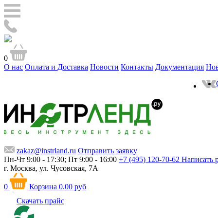
0
О нас
Оплата и Доставка
Новости
Контакты
Документация
Но
zakaz@instrland.ru
Отправить заявку
Пн-Чт 9:00 - 17:30; Пт 9:00 - 16:00
+7 (495) 120-70-62
Написать 
г. Москва,
ул. Чусовская, 7А
0
Корзина
0.00 руб
Скачать прайс