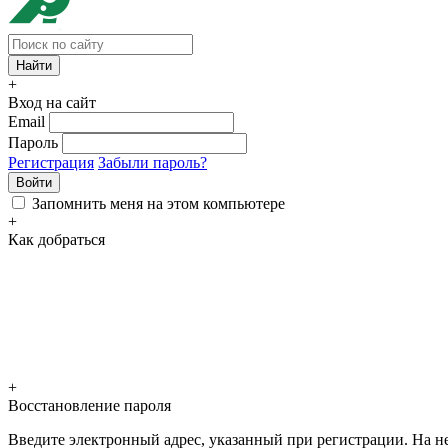
+
Вход на сайт
Email
Пароль
Регистрация
Забыли пароль?
Войти
Запомнить меня на этом компьютере
+
Как добраться
+
Восстановление пароля
Введите электронный адрес, указанный при регистрации. На не