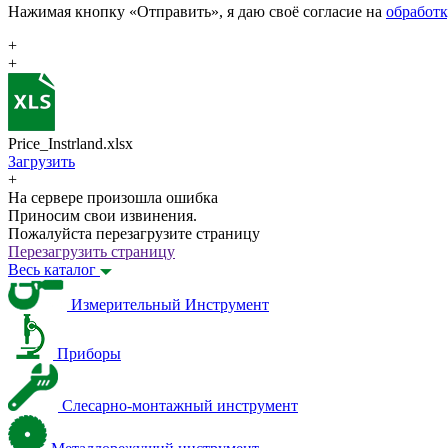
Нажимая кнопку «Отправить», я даю своё согласие на
обработ
+
+
Price_Instrland.xlsx
Загрузить
+
На сервере произошла ошибка
Приносим свои извинения.
Пожалуйста перезагрузите страницу
Перезагрузить страницу
Весь каталог
Измерительный Инструмент
Приборы
Слесарно-монтажный инструмент