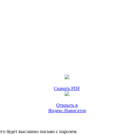
Скачать PDF
Открыть в
Яндекс.Навигатор
го будет высланно письмо с паролем.