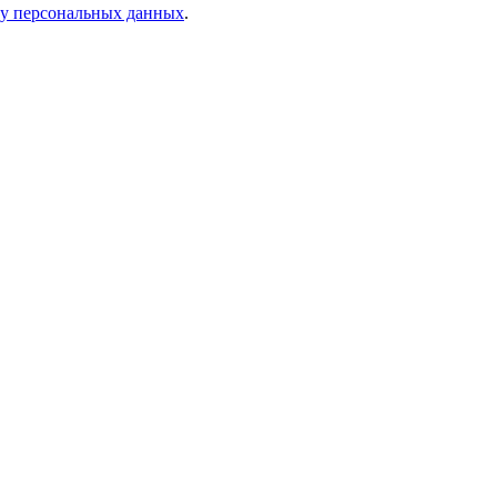
ку персональных данных
.