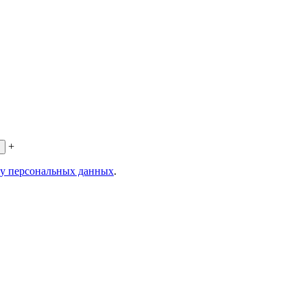
+
ку персональных данных
.