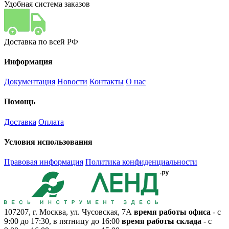
Удобная система заказов
Доставка по всей РФ
Информация
Документация
Новости
Контакты
О нас
Помощь
Доставка
Оплата
Условия использования
Правовая информация
Политика конфиденциальности
107207, г. Москва, ул. Чусовская, 7А
время работы офиса
- с
9:00 до 17:30, в пятницу до 16:00
время работы склада
- с