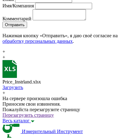
Имя/Компания
Комментарий
Отправить
Нажимая кнопку «Отправить», я даю своё согласие на
обработку персональных данных
.
+
+
Price_Instrland.xlsx
Загрузить
+
На сервере произошла ошибка
Приносим свои извинения.
Пожалуйста перезагрузите страницу
Перезагрузить страницу
Весь каталог
Измерительный Инструмент