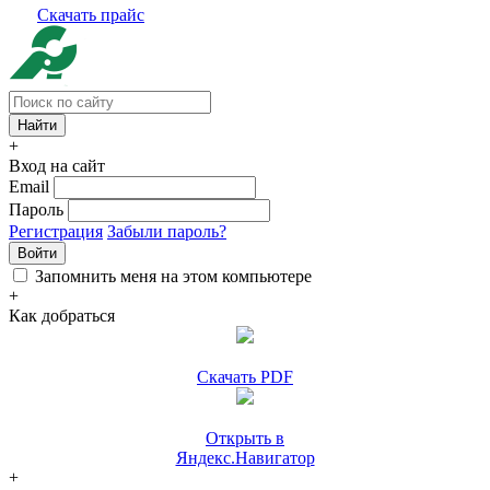
Скачать прайс
+
Вход на сайт
Email
Пароль
Регистрация
Забыли пароль?
Войти
Запомнить меня на этом компьютере
+
Как добраться
Скачать PDF
Открыть в
Яндекс.Навигатор
+