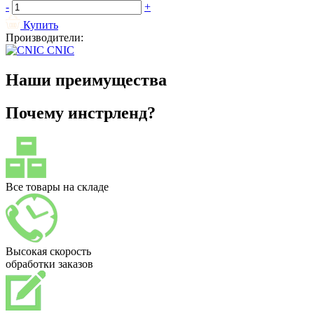
-
+
Купить
Производители:
CNIC
Наши преимущества
Почему инстрленд?
Все товары на складе
Высокая скорость
обработки заказов