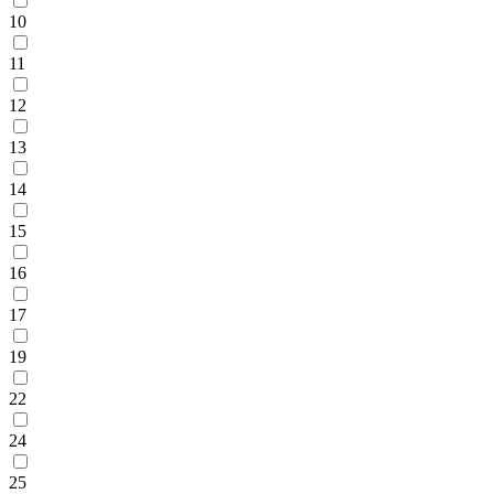
10
11
12
13
14
15
16
17
19
22
24
25