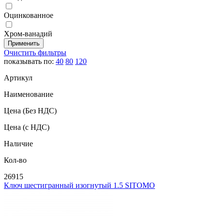
Оцинкованное
Хром-ванадий
Очистить фильтры
показывать по:
40
80
120
Артикул
Наименование
Цена
(Без НДС)
Цена
(с НДС)
Наличие
Кол-во
26915
Ключ шестигранный изогнутый 1.5 SITOMO