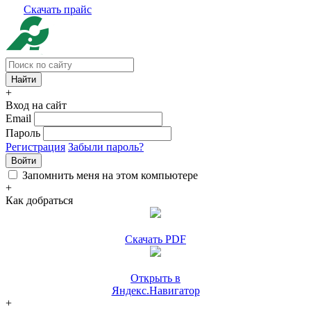
Скачать прайс
+
Вход на сайт
Email
Пароль
Регистрация
Забыли пароль?
Войти
Запомнить меня на этом компьютере
+
Как добраться
Скачать PDF
Открыть в
Яндекс.Навигатор
+