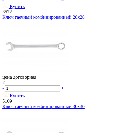
Купить
3572
Ключ гаечный комбинированный 28х28
цена договорная
2
-
+
Купить
5169
Ключ гаечный комбинированный 30х30