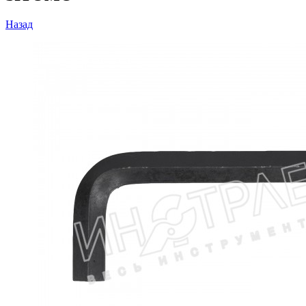
Назад