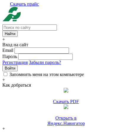
Скачать прайс
+
Вход на сайт
Email
Пароль
Регистрация
Забыли пароль?
Войти
Запомнить меня на этом компьютере
+
Как добраться
Скачать PDF
Открыть в
Яндекс.Навигатор
+