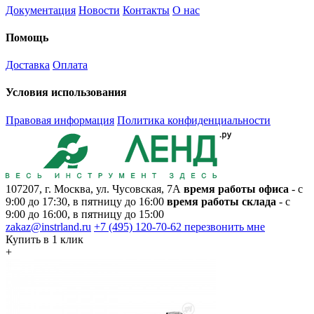
Документация
Новости
Контакты
О нас
Помощь
Доставка
Оплата
Условия использования
Правовая информация
Политика конфиденциальности
107207, г. Москва, ул. Чусовская, 7А
время работы офиса
- с
9:00 до 17:30, в пятницу до 16:00
время работы склада
- с
9:00 до 16:00, в пятницу до 15:00
zakaz@instrland.ru
+7 (495) 120-70-62
перезвонить мне
Купить в 1 клик
+