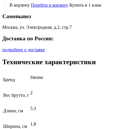
В корзину
Перейти в корзину
Купить в 1 клик
Самовывоз
Москва, ул. Электродная, д.2, стр.7
Доставка по России:
подробнее о доставке
Технические характеристики
Sitomo
Бренд
2
Вес брутто, г
5.3
Длина, см
1.8
Ширина, см