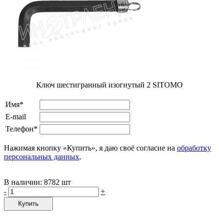
Ключ шестигранный изогнутый 2 SITOMO
Имя*
E-mail
Телефон*
Нажимая кнопку «Купить», я даю своё согласие на
обработку
персональных данных
.
В наличии:
8782 шт
-
+
Купить