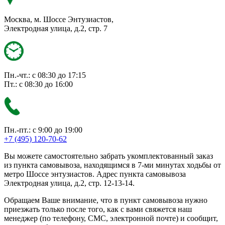
Москва, м. Шоссе Энтузиастов,
Электродная улица, д.2, стр. 7
Пн.-чт.: с 08:30 до 17:15
Пт.: с 08:30 до 16:00
Пн.-пт.: с 9:00 до 19:00
+7 (495) 120-70-62
Вы можете самостоятельно забрать укомплектованный заказ
из пункта самовывоза, находящимся в 7-ми минутах ходьбы от
метро Шоссе энтузиастов. Адрес пункта самовывоза
Электродная улица, д.2, стр. 12-13-14.
Обращаем Ваше внимание, что в пункт самовывоза нужно
приезжать только после того, как с вами свяжется наш
менеджер (по телефону, СМС, электронной почте) и сообщит,