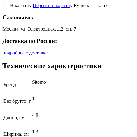
В корзину
Перейти в корзину
Купить в 1 клик
Самовывоз
Москва, ул. Электродная, д.2, стр.7
Доставка по России:
подробнее о доставке
Технические характеристики
Sitomo
Бренд
1
Вес брутто, г
4.8
Длина, см
1.3
Ширина, см