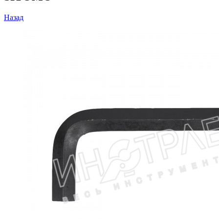
Назад