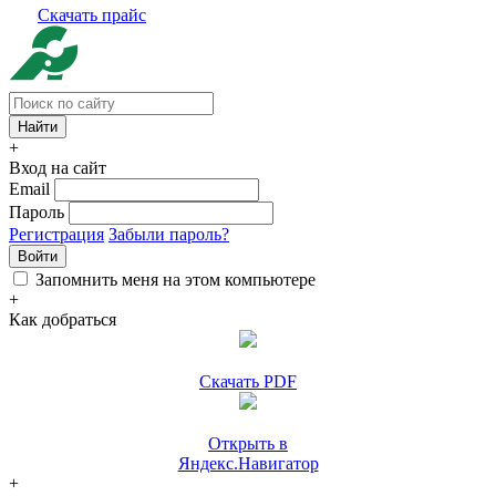
Скачать прайс
+
Вход на сайт
Email
Пароль
Регистрация
Забыли пароль?
Войти
Запомнить меня на этом компьютере
+
Как добраться
Скачать PDF
Открыть в
Яндекс.Навигатор
+