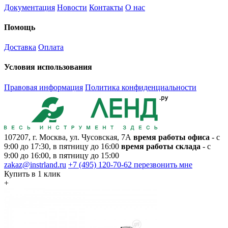
Документация
Новости
Контакты
О нас
Помощь
Доставка
Оплата
Условия использования
Правовая информация
Политика конфиденциальности
107207, г. Москва, ул. Чусовская, 7А
время работы офиса
- с
9:00 до 17:30, в пятницу до 16:00
время работы склада
- с
9:00 до 16:00, в пятницу до 15:00
zakaz@instrland.ru
+7 (495) 120-70-62
перезвонить мне
Купить в 1 клик
+