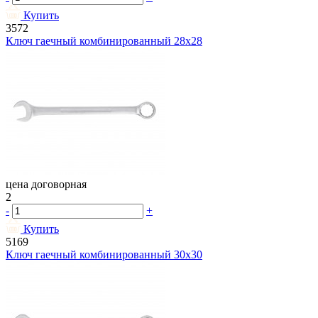
Купить
3572
Ключ гаечный комбинированный 28х28
цена договорная
2
-
+
Купить
5169
Ключ гаечный комбинированный 30х30