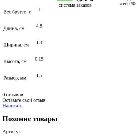
всей РФ
система заказов
1
Вес брутто, г
4.8
Длина, см
1.3
Ширина, см
0.15
Высота, см
1,5
Размер, мм
0 отзывов
Оставьте свой отзыв
Написать
Похожие товары
Артикул