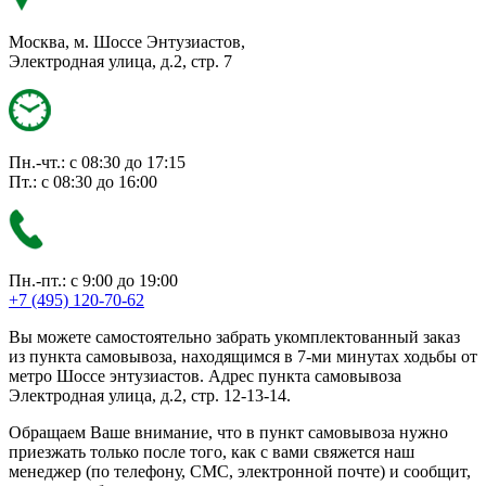
Москва, м. Шоссе Энтузиастов,
Электродная улица, д.2, стр. 7
Пн.-чт.: с 08:30 до 17:15
Пт.: с 08:30 до 16:00
Пн.-пт.: с 9:00 до 19:00
+7 (495) 120-70-62
Вы можете самостоятельно забрать укомплектованный заказ
из пункта самовывоза, находящимся в 7-ми минутах ходьбы от
метро Шоссе энтузиастов. Адрес пункта самовывоза
Электродная улица, д.2, стр. 12-13-14.
Обращаем Ваше внимание, что в пункт самовывоза нужно
приезжать только после того, как с вами свяжется наш
менеджер (по телефону, СМС, электронной почте) и сообщит,