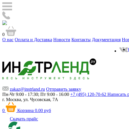
0
О нас
Оплата и Доставка
Новости
Контакты
Документация
Но
zakaz@instrland.ru
Отправить заявку
Пн-Чт 9:00 - 17:30; Пт 9:00 - 16:00
+7 (495) 120-70-62
Написать 
г. Москва,
ул. Чусовская, 7А
0
Корзина
0.00 руб
Скачать прайс