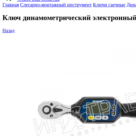
Главная
Слесарно-монтажный инструмент
Ключи гаечные
Дин
Ключ динамометрический электронный
Назад