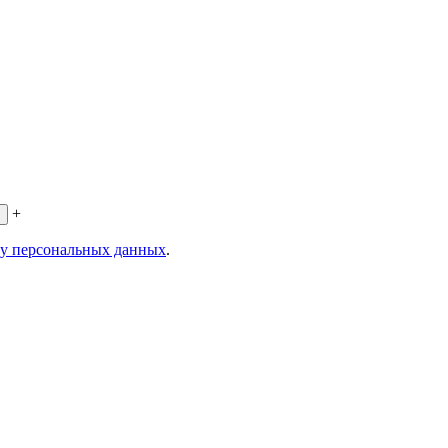
+
ку персональных данных
.