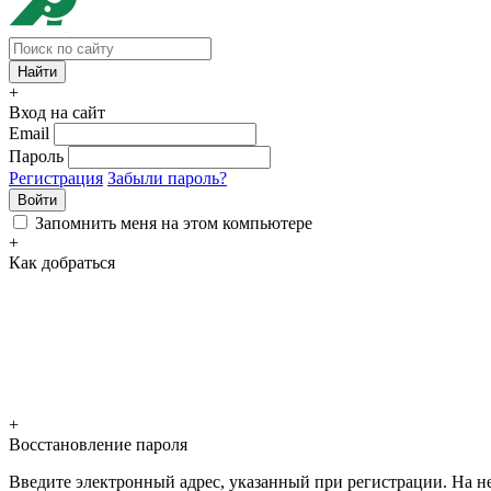
+
Вход на сайт
Email
Пароль
Регистрация
Забыли пароль?
Войти
Запомнить меня на этом компьютере
+
Как добраться
+
Восстановление пароля
Введите электронный адрес, указанный при регистрации. На не