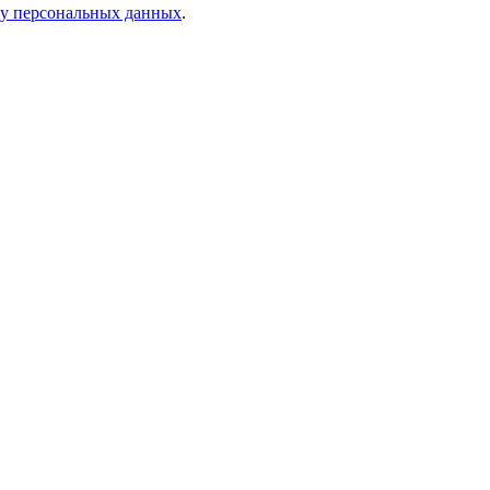
ку персональных данных
.