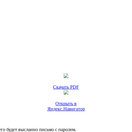
Скачать PDF
Открыть в
Яндекс.Навигатор
го будет высланно письмо с паролем.