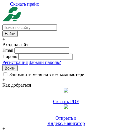
Скачать прайс
+
Вход на сайт
Email
Пароль
Регистрация
Забыли пароль?
Войти
Запомнить меня на этом компьютере
+
Как добраться
Скачать PDF
Открыть в
Яндекс.Навигатор
+