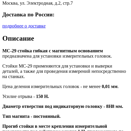
Москва, ул. Электродная, д.2, стр.7
Доставка по России:
подробнее о доставке
Описание
МС-29 стойка гибкая с магнитным основанием
предназначена для установки измерительных головок.
Стойки МС-29 применяются для установки и выверки
деталей, а также для проведения измерений непосредственно
на станках.
Цена деления измерительных головок - не менее
0,01 мм
.
Усилие отрыва -
150 Н.
Диаметр отверстия под индикаторную головку -
8H8 мм
.
Тип магнита -
постоянный
.
Прогиб стойки в месте крепления измерительной