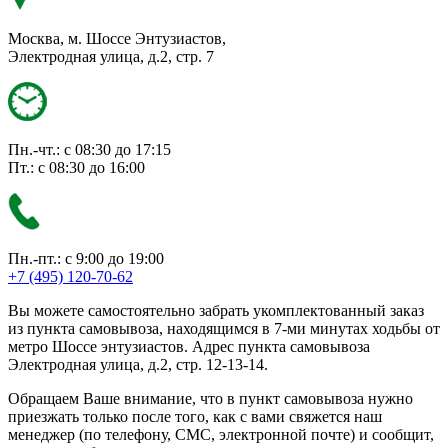
Москва, м. Шоссе Энтузиастов,
Электродная улица, д.2, стр. 7
Пн.-чт.: с 08:30 до 17:15
Пт.: с 08:30 до 16:00
Пн.-пт.: с 9:00 до 19:00
+7 (495) 120-70-62
Вы можете самостоятельно забрать укомплектованный заказ
из пункта самовывоза, находящимся в 7-ми минутах ходьбы от
метро Шоссе энтузиастов. Адрес пункта самовывоза
Электродная улица, д.2, стр. 12-13-14.
Обращаем Ваше внимание, что в пункт самовывоза нужно
приезжать только после того, как с вами свяжется наш
менеджер (по телефону, СМС, электронной почте) и сообщит,