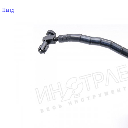
Назад