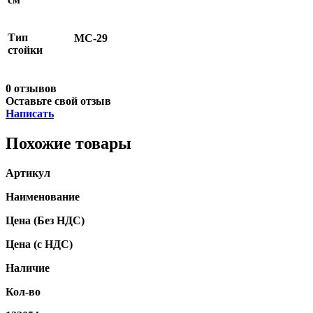
Тип
МС-29
стойки
0 отзывов
Оставьте свой отзыв
Написать
Похожие товары
Артикул
Наименование
Цена
(Без НДС)
Цена
(с НДС)
Наличие
Кол-во