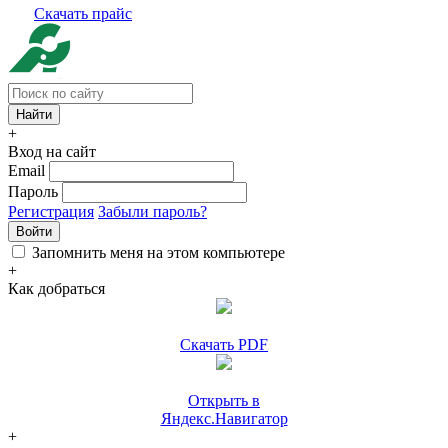
Скачать прайс
+
Вход на сайт
Email
Пароль
Регистрация
Забыли пароль?
Войти
Запомнить меня на этом компьютере
+
Как добраться
Скачать PDF
Открыть в
Яндекс.Навигатор
+