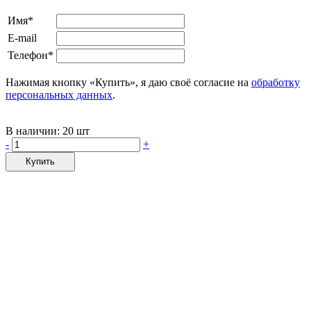
Имя*
E-mail
Телефон*
Нажимая кнопку «Купить», я даю своё согласие на
обработку
персональных данных
.
В наличии:
20 шт
-
+
Купить