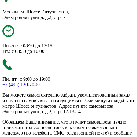
Москва, м. Шоссе Энтузиастов,
Электродная улица, д.2, стр. 7
Пн.-чт.: с 08:30 до 17:15
Пт.: с 08:30 до 16:00
Пн.-пт.: с 9:00 до 19:00
+7 (495) 120-70-62
Вы можете самостоятельно забрать укомплектованный заказ
из пункта самовывоза, находящимся в 7-ми минутах ходьбы от
метро Шоссе энтузиастов. Адрес пункта самовывоза
Электродная улица, д.2, стр. 12-13-14.
Обращаем Ваше внимание, что в пункт самовывоза нужно
приезжать только после того, как с вами свяжется наш
менеджер (по телефону, СМС, электронной почте) и сообщит,