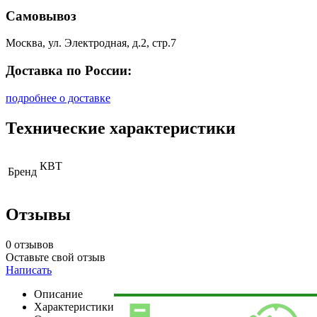
Самовывоз
Москва, ул. Электродная, д.2, стр.7
Доставка по России:
подробнее о доставке
Технические характеристики
КВТ
Бренд
Отзывы
0 отзывов
Оставьте свой отзыв
Написать
Описание
Характеристики