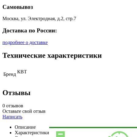
Самовывоз
Москва, ул. Электродная, д.2, стр.7
Доставка по России:
подробнее о доставке
Технические характеристики
КВТ
Бренд
Отзывы
0 отзывов
Оставьте свой отзыв
Написать
Описание
Характеристики