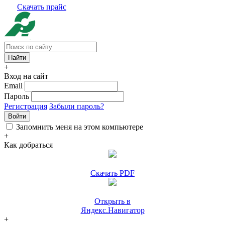
Скачать прайс
+
Вход на сайт
Email
Пароль
Регистрация
Забыли пароль?
Войти
Запомнить меня на этом компьютере
+
Как добраться
Скачать PDF
Открыть в
Яндекс.Навигатор
+