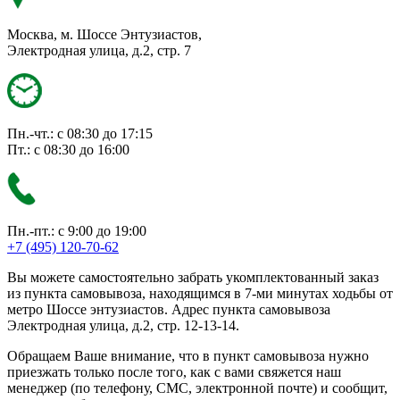
Москва, м. Шоссе Энтузиастов,
Электродная улица, д.2, стр. 7
Пн.-чт.: с 08:30 до 17:15
Пт.: с 08:30 до 16:00
Пн.-пт.: с 9:00 до 19:00
+7 (495) 120-70-62
Вы можете самостоятельно забрать укомплектованный заказ
из пункта самовывоза, находящимся в 7-ми минутах ходьбы от
метро Шоссе энтузиастов. Адрес пункта самовывоза
Электродная улица, д.2, стр. 12-13-14.
Обращаем Ваше внимание, что в пункт самовывоза нужно
приезжать только после того, как с вами свяжется наш
менеджер (по телефону, СМС, электронной почте) и сообщит,