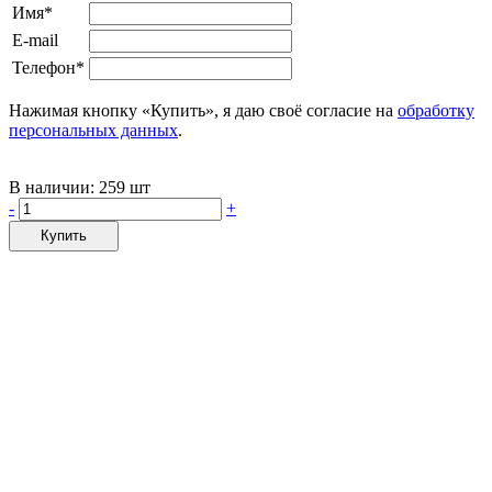
Имя*
E-mail
Телефон*
Нажимая кнопку «Купить», я даю своё согласие на
обработку
персональных данных
.
В наличии:
259 шт
-
+
Купить