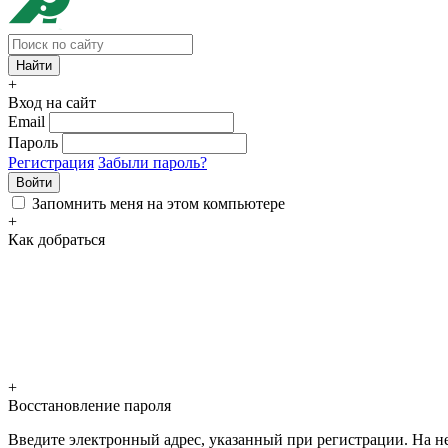
+
Вход на сайт
Email
Пароль
Регистрация
Забыли пароль?
Войти
Запомнить меня на этом компьютере
+
Как добраться
+
Восстановление пароля
Введите электронный адрес, указанный при регистрации. На не