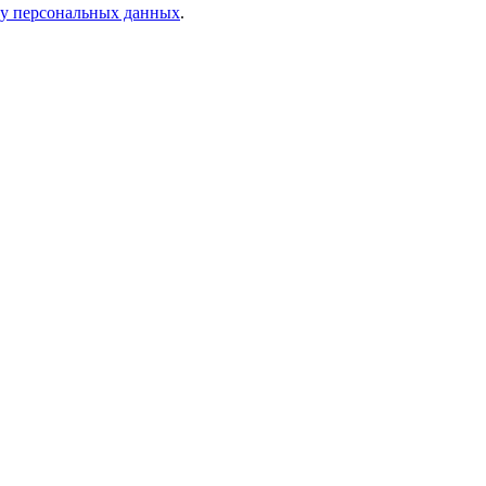
ку персональных данных
.