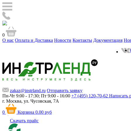
0
О нас
Оплата и Доставка
Новости
Контакты
Документация
Но
zakaz@instrland.ru
Отправить заявку
Пн-Чт 9:00 - 17:30; Пт 9:00 - 16:00
+7 (495) 120-70-62
Написать 
г. Москва,
ул. Чусовская, 7А
0
Корзина
0.00 руб
Скачать прайс