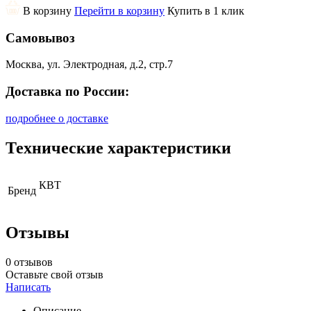
В корзину
Перейти в корзину
Купить в 1 клик
Самовывоз
Москва, ул. Электродная, д.2, стр.7
Доставка по России:
подробнее о доставке
Технические характеристики
КВТ
Бренд
Отзывы
0 отзывов
Оставьте свой отзыв
Написать
Описание