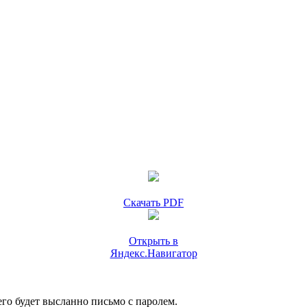
Скачать PDF
Открыть в
Яндекс.Навигатор
го будет высланно письмо с паролем.