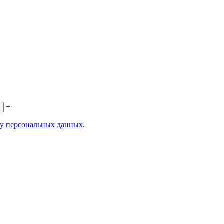
+
ку персональных данных
.