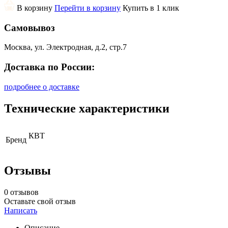
В корзину
Перейти в корзину
Купить в 1 клик
Самовывоз
Москва, ул. Электродная, д.2, стр.7
Доставка по России:
подробнее о доставке
Технические характеристики
КВТ
Бренд
Отзывы
0 отзывов
Оставьте свой отзыв
Написать
Описание