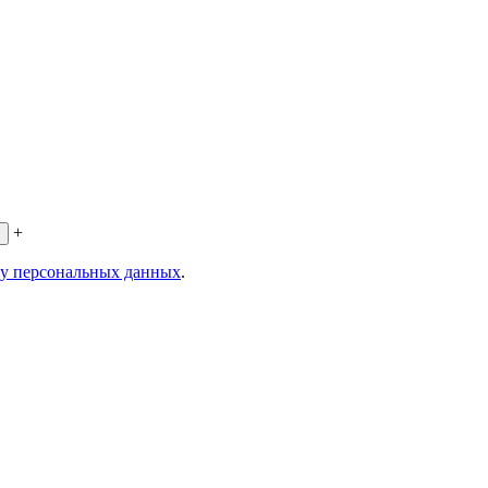
+
ку персональных данных
.