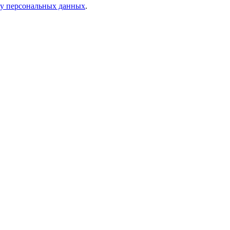
ку персональных данных
.