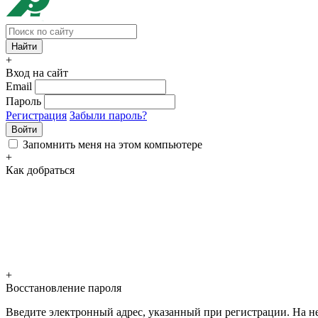
+
Вход на сайт
Email
Пароль
Регистрация
Забыли пароль?
Войти
Запомнить меня на этом компьютере
+
Как добраться
+
Восстановление пароля
Введите электронный адрес, указанный при регистрации. На не