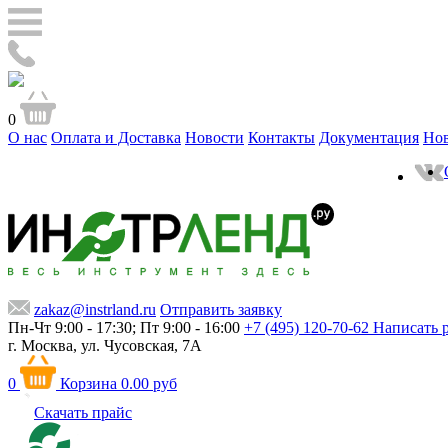
0
О нас
Оплата и Доставка
Новости
Контакты
Документация
Но
zakaz@instrland.ru
Отправить заявку
Пн-Чт 9:00 - 17:30; Пт 9:00 - 16:00
+7 (495) 120-70-62
Написать 
г. Москва,
ул. Чусовская, 7А
0
Корзина
0.00 руб
Скачать прайс