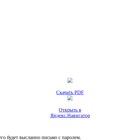
Скачать PDF
Открыть в
Яндекс.Навигатор
го будет высланно письмо с паролем.