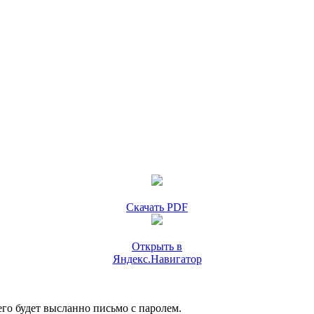
Скачать PDF
Открыть в
Яндекс.Навигатор
го будет высланно письмо с паролем.