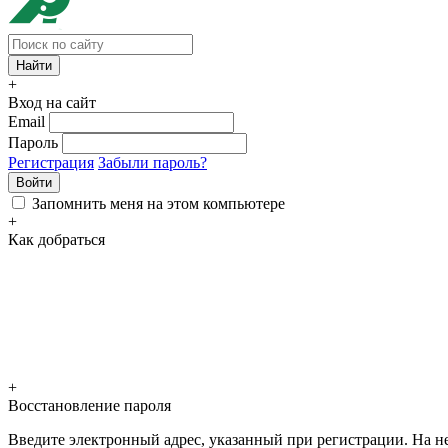
+
Вход на сайт
Email
Пароль
Регистрация
Забыли пароль?
Войти
Запомнить меня на этом компьютере
+
Как добраться
+
Восстановление пароля
Введите электронный адрес, указанный при регистрации. На не