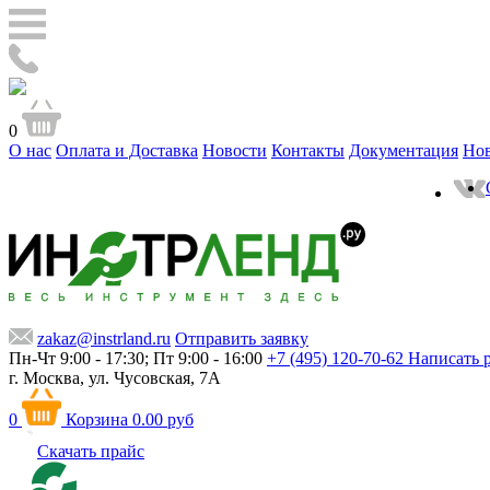
0
О нас
Оплата и Доставка
Новости
Контакты
Документация
Но
zakaz@instrland.ru
Отправить заявку
Пн-Чт 9:00 - 17:30; Пт 9:00 - 16:00
+7 (495) 120-70-62
Написать 
г. Москва,
ул. Чусовская, 7А
0
Корзина
0.00 руб
Скачать прайс