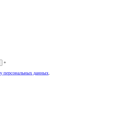
+
ку персональных данных
.