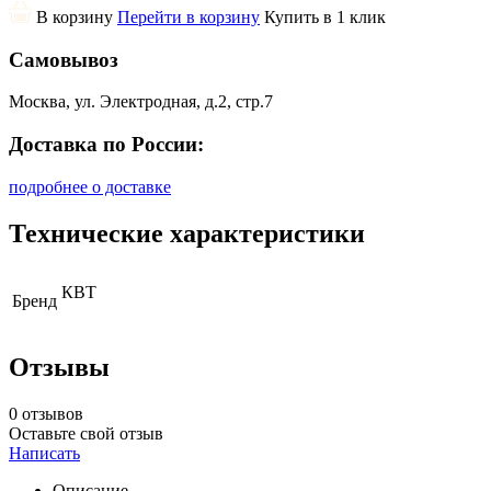
В корзину
Перейти в корзину
Купить в 1 клик
Самовывоз
Москва, ул. Электродная, д.2, стр.7
Доставка по России:
подробнее о доставке
Технические характеристики
КВТ
Бренд
Отзывы
0 отзывов
Оставьте свой отзыв
Написать
Описание