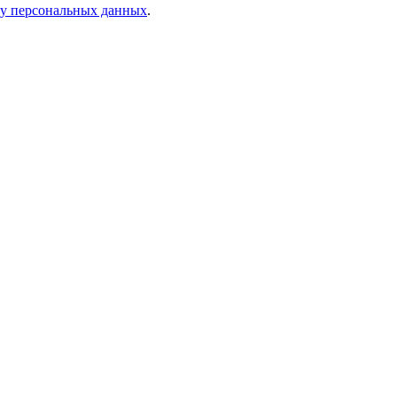
ку персональных данных
.