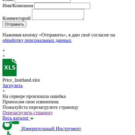
Имя/Компания
Комментарий
Отправить
Нажимая кнопку «Отправить», я даю своё согласие на
обработку персональных данных
.
+
+
Price_Instrland.xlsx
Загрузить
+
На сервере произошла ошибка
Приносим свои извинения.
Пожалуйста перезагрузите страницу
Перезагрузить страницу
Весь каталог
Измерительный Инструмент