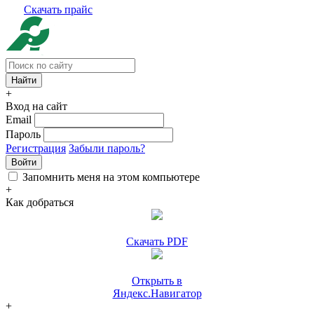
Скачать прайс
+
Вход на сайт
Email
Пароль
Регистрация
Забыли пароль?
Войти
Запомнить меня на этом компьютере
+
Как добраться
Скачать PDF
Открыть в
Яндекс.Навигатор
+