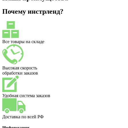
Почему инстрленд?
Все товары на складе
Высокая скорость
обработки заказов
Удобная система заказов
Доставка по всей РФ
Информация