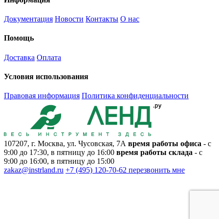
Документация
Новости
Контакты
О нас
Помощь
Доставка
Оплата
Условия использования
Правовая информация
Политика конфиденциальности
107207, г. Москва, ул. Чусовская, 7А
время работы офиса
- с
9:00 до 17:30, в пятницу до 16:00
время работы склада
- с
9:00 до 16:00, в пятницу до 15:00
zakaz@instrland.ru
+7 (495) 120-70-62
перезвонить мне