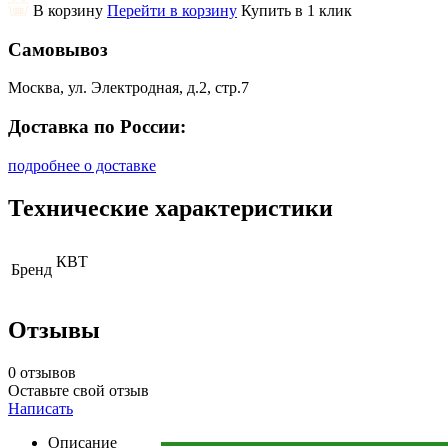
В корзину
Перейти в корзину
Купить в 1 клик
Самовывоз
Москва, ул. Электродная, д.2, стр.7
Доставка по России:
подробнее о доставке
Технические характеристики
КВТ
Бренд
Отзывы
0 отзывов
Оставьте свой отзыв
Написать
Описание