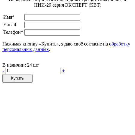
НИИ-29 серия ЭКСПЕРТ (КВТ)
Имя*
E-mail
Телефон*
Нажимая кнопку «Купить», я даю своё согласие на
обработку
персональных данных
.
В наличии:
24 шт
-
+
Купить