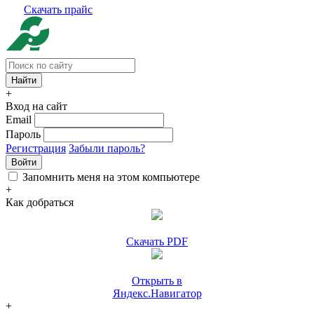
Скачать прайс
+
Вход на сайт
Email
Пароль
Регистрация
Забыли пароль?
Войти
Запомнить меня на этом компьютере
+
Как добраться
Скачать PDF
Открыть в
Яндекс.Навигатор
+