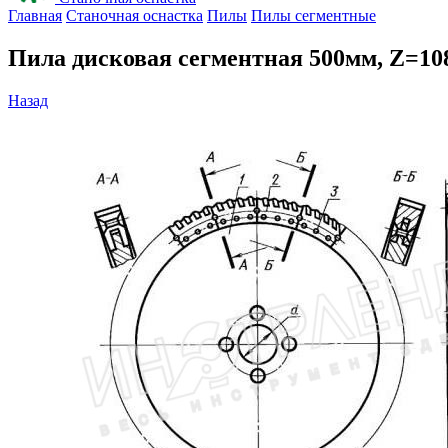
Главная
Станочная оснастка
Пилы
Пилы сегментные
Пила дисковая сегментная 500мм, Z=1
Назад