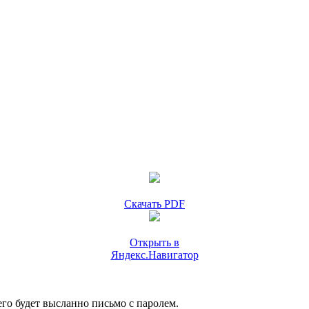
Скачать PDF
Открыть в
Яндекс.Навигатор
го будет высланно письмо с паролем.