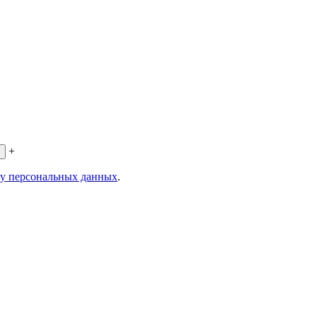
+
ку персональных данных
.