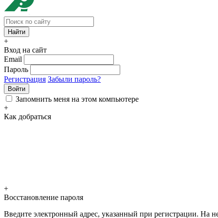
+
Вход на сайт
Email
Пароль
Регистрация
Забыли пароль?
Войти
Запомнить меня на этом компьютере
+
Как добраться
+
Восстановление пароля
Введите электронный адрес, указанный при регистрации. На не