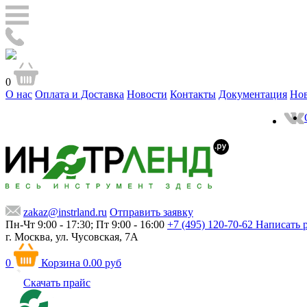
0
О нас
Оплата и Доставка
Новости
Контакты
Документация
Но
zakaz@instrland.ru
Отправить заявку
Пн-Чт 9:00 - 17:30; Пт 9:00 - 16:00
+7 (495) 120-70-62
Написать 
г. Москва,
ул. Чусовская, 7А
0
Корзина
0.00 руб
Скачать прайс