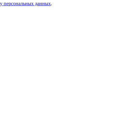
ку персональных данных
.