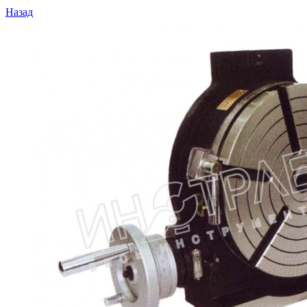
Назад