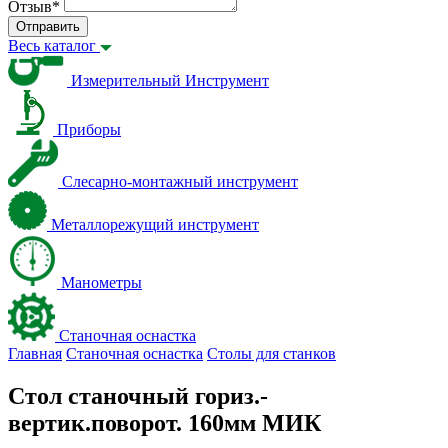
Отзыв
*
Отправить
Весь каталог
Измерительный Инструмент
Приборы
Слесарно-монтажный инструмент
Металлорежущий инструмент
Манометры
Станочная оснастка
Главная
Станочная оснастка
Столы для станков
Стол станочный гориз.-
вертик.поворот. 160мм МИК