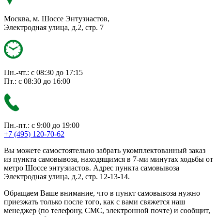
Москва, м. Шоссе Энтузиастов,
Электродная улица, д.2, стр. 7
Пн.-чт.: с 08:30 до 17:15
Пт.: с 08:30 до 16:00
Пн.-пт.: с 9:00 до 19:00
+7 (495) 120-70-62
Вы можете самостоятельно забрать укомплектованный заказ
из пункта самовывоза, находящимся в 7-ми минутах ходьбы от
метро Шоссе энтузиастов. Адрес пункта самовывоза
Электродная улица, д.2, стр. 12-13-14.
Обращаем Ваше внимание, что в пункт самовывоза нужно
приезжать только после того, как с вами свяжется наш
менеджер (по телефону, СМС, электронной почте) и сообщит,