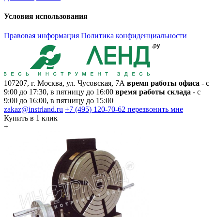
Условия использования
Правовая информация
Политика конфиденциальности
107207, г. Москва, ул. Чусовская, 7А
время работы офиса
- с
9:00 до 17:30, в пятницу до 16:00
время работы склада
- с
9:00 до 16:00, в пятницу до 15:00
zakaz@instrland.ru
+7 (495) 120-70-62
перезвонить мне
Купить в 1 клик
+