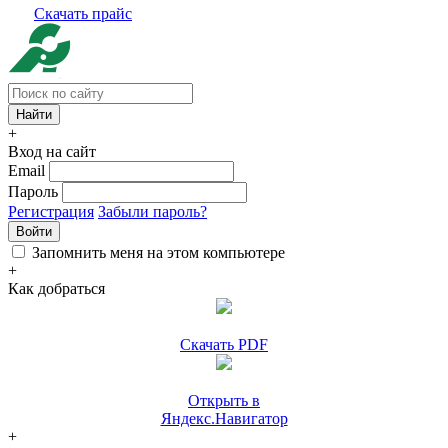
Скачать прайс
+
Вход на сайт
Email
Пароль
Регистрация
Забыли пароль?
Войти
Запомнить меня на этом компьютере
+
Как добраться
Скачать PDF
Открыть в
Яндекс.Навигатор
+