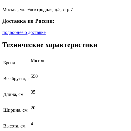
Москва, ул. Электродная, д.2, стр.7
Доставка по России:
подробнее о доставке
Технические характеристики
Micron
Бренд
550
Вес брутто, г
35
Длина, см
20
Ширина, см
4
Высота, см