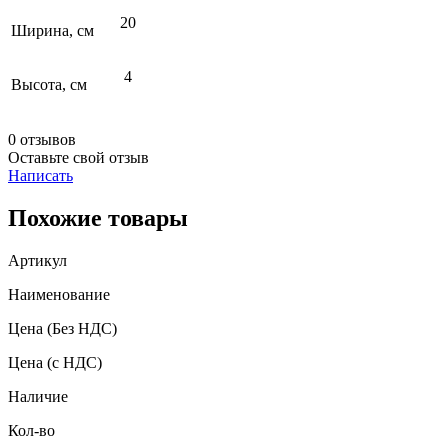
20
Ширина, см
4
Высота, см
0 отзывов
Оставьте свой отзыв
Написать
Похожие товары
Артикул
Наименование
Цена
(Без НДС)
Цена
(с НДС)
Наличие
Кол-во