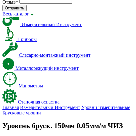
Отзыв
*
Отправить
Весь каталог
Измерительный Инструмент
Приборы
Слесарно-монтажный инструмент
Металлорежущий инструмент
Манометры
Станочная оснастка
Главная
Измерительный Инструмент
Уровни измерительные
Брусковые уровни
Уровень бруск. 150мм 0.05мм/м ЧИЗ