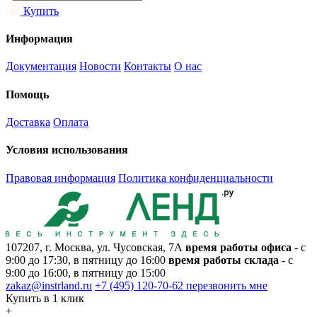
Купить
Информация
Документация
Новости
Контакты
О нас
Помощь
Доставка
Оплата
Условия использования
Правовая информация
Политика конфиденциальности
107207, г. Москва, ул. Чусовская, 7А
время работы офиса
- с
9:00 до 17:30, в пятницу до 16:00
время работы склада
- с
9:00 до 16:00, в пятницу до 15:00
zakaz@instrland.ru
+7 (495) 120-70-62
перезвонить мне
Купить в 1 клик
+