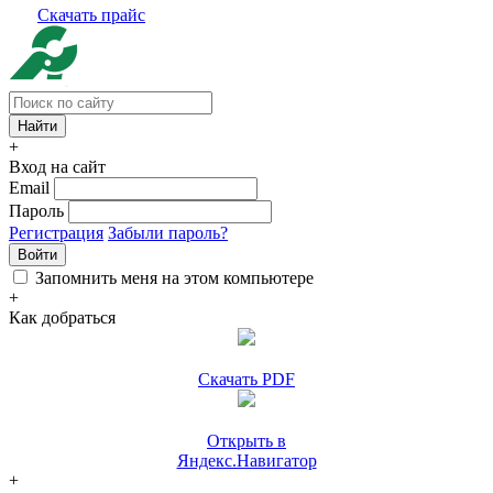
Скачать прайс
+
Вход на сайт
Email
Пароль
Регистрация
Забыли пароль?
Войти
Запомнить меня на этом компьютере
+
Как добраться
Скачать PDF
Открыть в
Яндекс.Навигатор
+