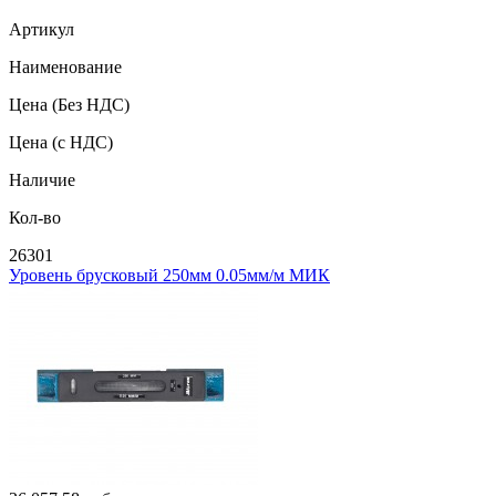
Артикул
Наименование
Цена
(Без НДС)
Цена
(с НДС)
Наличие
Кол-во
26301
Уровень брусковый 250мм 0.05мм/м МИК