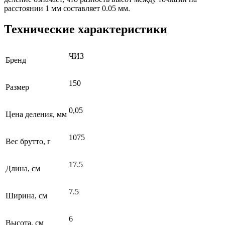
расстоянии 1 мм составляет 0.05 мм.
Технические характеристики
ЧИЗ
Бренд
150
Размер
0,05
Цена деления, мм
1075
Вес брутто, г
17.5
Длина, см
7.5
Ширина, см
6
Высота, см