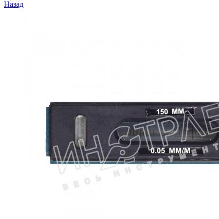
Назад