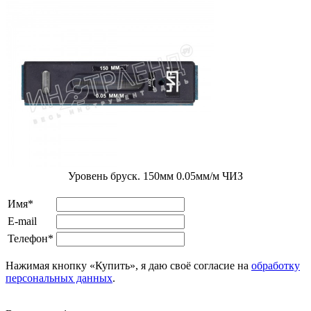
Уровень бруск. 150мм 0.05мм/м ЧИЗ
Имя*
E-mail
Телефон*
Нажимая кнопку «Купить», я даю своё согласие на
обработку
персональных данных
.