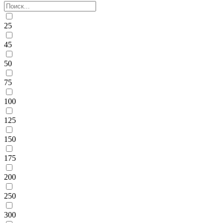
25
45
50
75
100
125
150
175
200
250
300