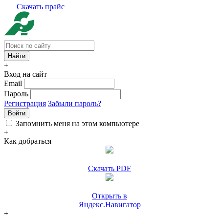
Скачать прайс
+
Вход на сайт
Email
Пароль
Регистрация
Забыли пароль?
Войти
Запомнить меня на этом компьютере
+
Как добраться
Скачать PDF
Открыть в
Яндекс.Навигатор
+