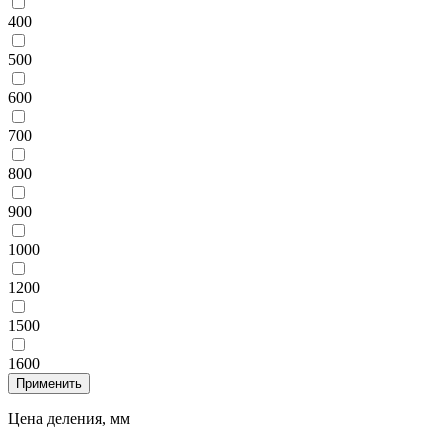
400
500
600
700
800
900
1000
1200
1500
1600
Цена деления, мм