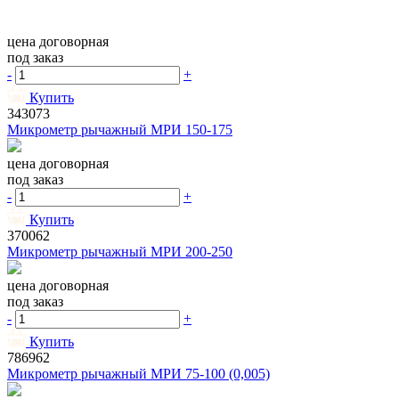
цена договорная
под заказ
-
+
Купить
343073
Микрометр рычажный МРИ 150-175
цена договорная
под заказ
-
+
Купить
370062
Микрометр рычажный МРИ 200-250
цена договорная
под заказ
-
+
Купить
786962
Микрометр рычажный МРИ 75-100 (0,005)