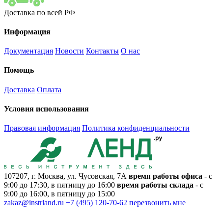
Доставка по всей РФ
Информация
Документация
Новости
Контакты
О нас
Помощь
Доставка
Оплата
Условия использования
Правовая информация
Политика конфиденциальности
107207, г. Москва, ул. Чусовская, 7А
время работы офиса
- с
9:00 до 17:30, в пятницу до 16:00
время работы склада
- с
9:00 до 16:00, в пятницу до 15:00
zakaz@instrland.ru
+7 (495) 120-70-62
перезвонить мне