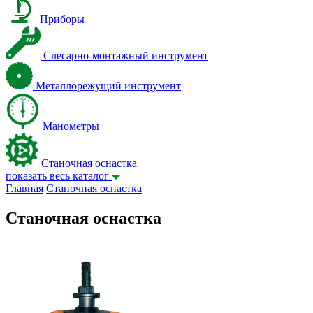
Приборы
Слесарно-монтажный инструмент
Металлорежущий инструмент
Манометры
Станочная оснастка
показать весь каталог
Главная
Станочная оснастка
Станочная оснастка