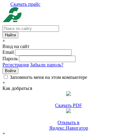
Скачать прайс
+
Вход на сайт
Email
Пароль
Регистрация
Забыли пароль?
Войти
Запомнить меня на этом компьютере
+
Как добраться
Скачать PDF
Открыть в
Яндекс.Навигатор
+