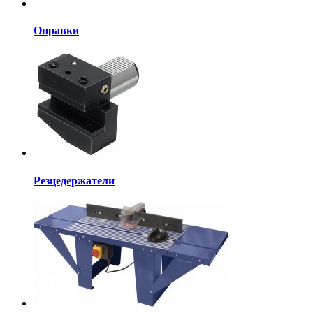
Оправки
Резцедержатели