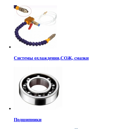
Системы охлаждения,СОЖ, смазки
Подшипники