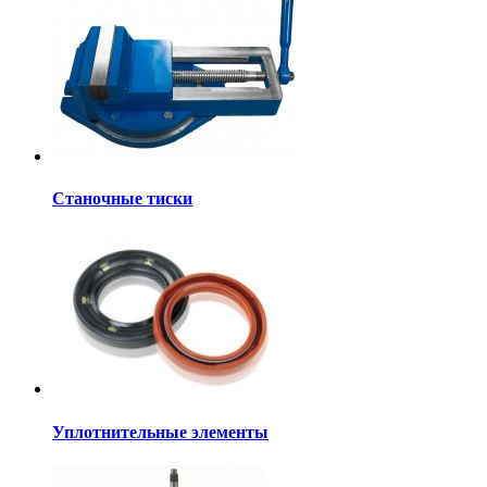
Станочные тиски
Уплотнительные элементы