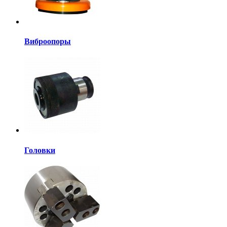
Виброопоры
Головки