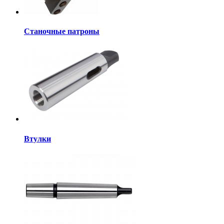
Станочные патроны
Втулки