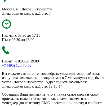
Москва, м. Шоссе Энтузиастов,
Электродная улица, д.2, стр. 7
Пн.-чт.: с 08:30 до 17:15
Пт.: с 08:30 до 16:00
Пн.-пт.: с 9:00 до 19:00
+7 (495) 120-70-62
Вы можете самостоятельно забрать укомплектованный заказ
из пункта самовывоза, находящимся в 7-ми минутах ходьбы от
метро Шоссе энтузиастов. Адрес пункта самовывоза
Электродная улица, д.2, стр. 12-13-14.
Обращаем Ваше внимание, что в пункт самовывоза нужно
приезжать только после того, как с вами свяжется наш
менеджер (по телефону, СМС, электронной почте) и сообщит,