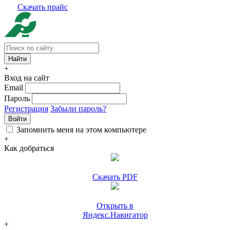
Скачать прайс
+
Вход на сайт
Email
Пароль
Регистрация
Забыли пароль?
Войти
Запомнить меня на этом компьютере
+
Как добраться
Скачать PDF
Открыть в
Яндекс.Навигатор
+