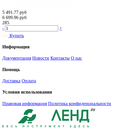
5 491.77
руб
6 699.96
руб
285
-
+
Купить
Информация
Документация
Новости
Контакты
О нас
Помощь
Доставка
Оплата
Условия использования
Правовая информация
Политика конфиденциальности