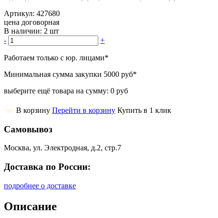
Артикул:
427680
цена договорная
В наличии:
2 шт
-
+
Работаем только с юр. лицами
*
Минимальная сумма закупки
5000 руб
*
выберите ещё товара на сумму:
0 руб
В корзину
Перейти в корзину
Купить в 1 клик
Самовывоз
Москва, ул. Электродная, д.2, стр.7
Доставка по России:
подробнее о доставке
Описание