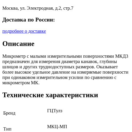
Москва, ул. Электродная, д.2, стр.7
Доставка по России:
подробнее о доставке
Описание
Микрометр с малыми измерительными поверхностями МКД3
предназначен для измерения диаметра канавок, глубины
шлицов и других труднодоступных размеров. Оказывает
более высокое удельное давление на измеряемые поверхности
при одинаковом измерительном усилии по сравнению с
микрометром МК.
Технические характеристики
ГЦТулз
Бренд
МКЦ-МП
Тип