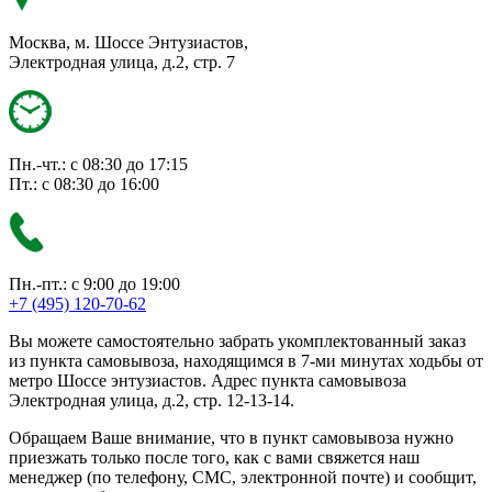
Москва, м. Шоссе Энтузиастов,
Электродная улица, д.2, стр. 7
Пн.-чт.: с 08:30 до 17:15
Пт.: с 08:30 до 16:00
Пн.-пт.: с 9:00 до 19:00
+7 (495) 120-70-62
Вы можете самостоятельно забрать укомплектованный заказ
из пункта самовывоза, находящимся в 7-ми минутах ходьбы от
метро Шоссе энтузиастов. Адрес пункта самовывоза
Электродная улица, д.2, стр. 12-13-14.
Обращаем Ваше внимание, что в пункт самовывоза нужно
приезжать только после того, как с вами свяжется наш
менеджер (по телефону, СМС, электронной почте) и сообщит,