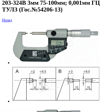
203-324В 3мм 75-100мм; 0,001мм ГЦ
ТУЛЗ (Гос.№54206-13)
Назад