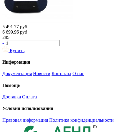
5 491.77
руб
6 699.96
руб
285
-
+
Купить
Информация
Документация
Новости
Контакты
О нас
Помощь
Доставка
Оплата
Условия использования
Правовая информация
Политика конфиденциальности