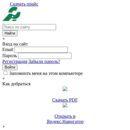
Скачать прайс
+
Вход на сайт
Email
Пароль
Регистрация
Забыли пароль?
Войти
Запомнить меня на этом компьютере
+
Как добраться
Скачать PDF
Открыть в
Яндекс.Навигатор
+