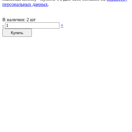
персональных данных
.
В наличии:
2 шт
-
+
Купить