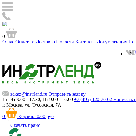
0
О нас
Оплата и Доставка
Новости
Контакты
Документация
Но
zakaz@instrland.ru
Отправить заявку
Пн-Чт 9:00 - 17:30; Пт 9:00 - 16:00
+7 (495) 120-70-62
Написать 
г. Москва,
ул. Чусовская, 7А
0
Корзина
0.00 руб
Скачать прайс