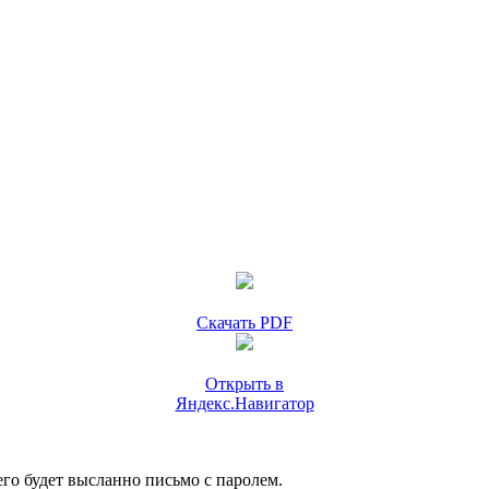
Скачать PDF
Открыть в
Яндекс.Навигатор
го будет высланно письмо с паролем.