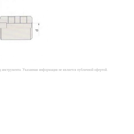
д инструмента. Указанная информация не является публичной офертой.