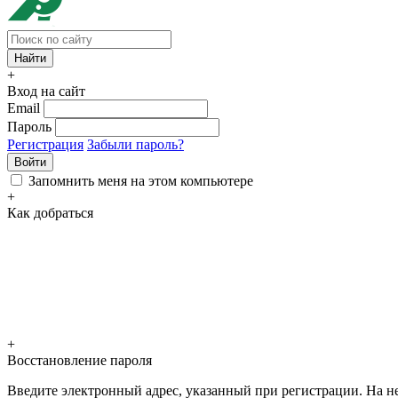
+
Вход на сайт
Email
Пароль
Регистрация
Забыли пароль?
Войти
Запомнить меня на этом компьютере
+
Как добраться
+
Восстановление пароля
Введите электронный адрес, указанный при регистрации. На не