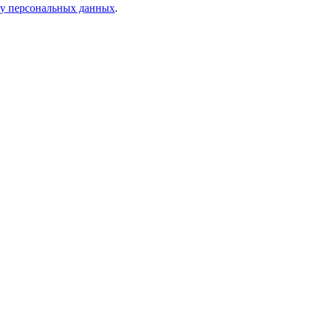
ку персональных данных
.