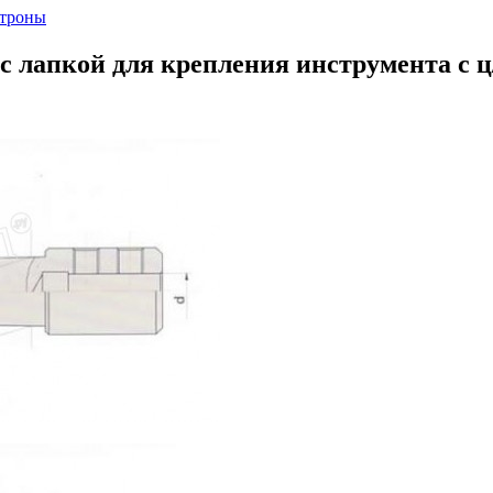
атроны
 лапкой для крепления инструмента с ц