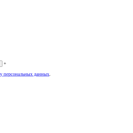
+
ку персональных данных
.