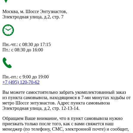
Москва, м. Шоссе Энтузиастов,
Электродная улица, д.2, стр. 7
Пн.-чт.: с 08:30 до 17:15
Пт.: с 08:30 до 16:00
Пн.-пт.: с 9:00 до 19:00
+7 (495) 120-70-62
Вы можете самостоятельно забрать укомплектованный заказ
из пункта самовывоза, находящимся в 7-ми минутах ходьбы от
метро Шоссе энтузиастов. Адрес пункта самовывоза
Электродная улица, д.2, стр. 12-13-14.
Обращаем Ваше внимание, что в пункт самовывоза нужно
приезжать только после того, как с вами свяжется наш
менеджер (по телефону, СМС, электронной почте) и сообщит,