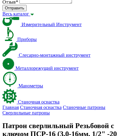
Отзыв
*
Отправить
Весь каталог
Измерительный Инструмент
Приборы
Слесарно-монтажный инструмент
Металлорежущий инструмент
Манометры
Станочная оснастка
Главная
Станочная оснастка
Станочные патроны
Сверлильные патроны
Патрон сверлильный Резьбовой с
ключом ПСР-16 (3,0-16мм, 1/2" -20