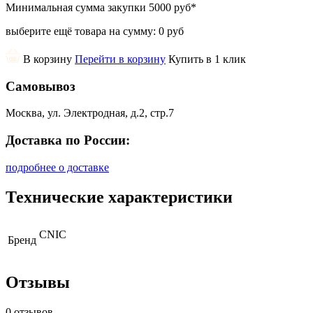
Минимальная сумма закупки
5000 руб
*
выберите ещё товара на сумму:
0 руб
В корзину
Перейти в корзину
Купить в 1 клик
Самовывоз
Москва, ул. Электродная, д.2, стр.7
Доставка по России:
подробнее о доставке
Технические характеристики
CNIC
Бренд
Отзывы
0 отзывов