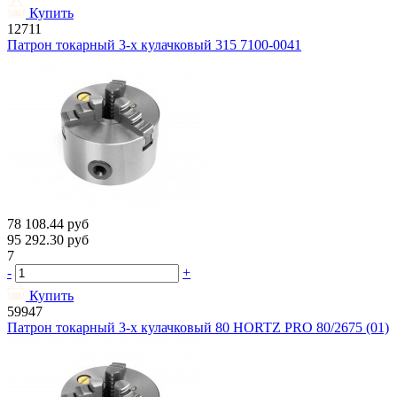
Купить
12711
Патрон токарный 3-х кулачковый 315 7100-0041
78 108.44
руб
95 292.30
руб
7
-
+
Купить
59947
Патрон токарный 3-х кулачковый 80 HORTZ PRO 80/2675 (01)