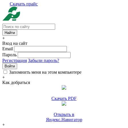
Скачать прайс
+
Вход на сайт
Email
Пароль
Регистрация
Забыли пароль?
Войти
Запомнить меня на этом компьютере
+
Как добраться
Скачать PDF
Открыть в
Яндекс.Навигатор
+