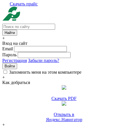
Скачать прайс
+
Вход на сайт
Email
Пароль
Регистрация
Забыли пароль?
Войти
Запомнить меня на этом компьютере
+
Как добраться
Скачать PDF
Открыть в
Яндекс.Навигатор
+