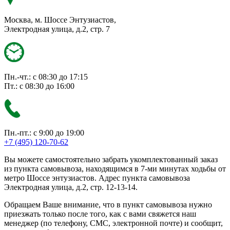
Москва, м. Шоссе Энтузиастов,
Электродная улица, д.2, стр. 7
Пн.-чт.: с 08:30 до 17:15
Пт.: с 08:30 до 16:00
Пн.-пт.: с 9:00 до 19:00
+7 (495) 120-70-62
Вы можете самостоятельно забрать укомплектованный заказ
из пункта самовывоза, находящимся в 7-ми минутах ходьбы от
метро Шоссе энтузиастов. Адрес пункта самовывоза
Электродная улица, д.2, стр. 12-13-14.
Обращаем Ваше внимание, что в пункт самовывоза нужно
приезжать только после того, как с вами свяжется наш
менеджер (по телефону, СМС, электронной почте) и сообщит,