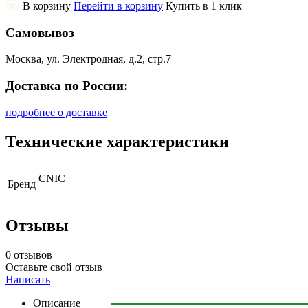
В корзину
Перейти в корзину
Купить в 1 клик
Самовывоз
Москва, ул. Электродная, д.2, стр.7
Доставка по России:
подробнее о доставке
Технические характеристики
CNIC
Бренд
Отзывы
0 отзывов
Оставьте свой отзыв
Написать
Описание