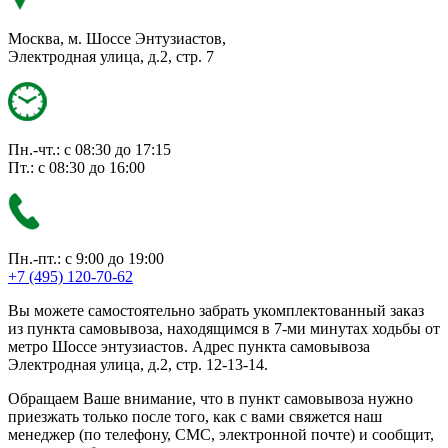
Москва, м. Шоссе Энтузиастов,
Электродная улица, д.2, стр. 7
Пн.-чт.: с 08:30 до 17:15
Пт.: с 08:30 до 16:00
Пн.-пт.: с 9:00 до 19:00
+7 (495) 120-70-62
Вы можете самостоятельно забрать укомплектованный заказ
из пункта самовывоза, находящимся в 7-ми минутах ходьбы от
метро Шоссе энтузиастов. Адрес пункта самовывоза
Электродная улица, д.2, стр. 12-13-14.
Обращаем Ваше внимание, что в пункт самовывоза нужно
приезжать только после того, как с вами свяжется наш
менеджер (по телефону, СМС, электронной почте) и сообщит,