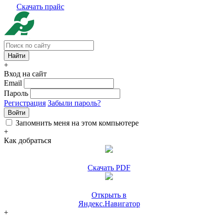
Скачать прайс
+
Вход на сайт
Email
Пароль
Регистрация
Забыли пароль?
Войти
Запомнить меня на этом компьютере
+
Как добраться
Скачать PDF
Открыть в
Яндекс.Навигатор
+