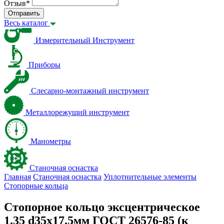
Отзыв
*
Отправить
Весь каталог
Измерительный Инструмент
Приборы
Слесарно-монтажный инструмент
Металлорежущий инструмент
Манометры
Станочная оснастка
Главная
Станочная оснастка
Уплотнительные элементы
Стопорные кольца
Стопорное кольцо эксцентрическое
1.35 d35х17.5мм ГОСТ 26576-85 (к