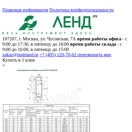
Правовая информация
Политика конфиденциальности
107207, г. Москва, ул. Чусовская, 7А
время работы офиса
- с
9:00 до 17:30, в пятницу до 16:00
время работы склада
- с
9:00 до 16:00, в пятницу до 15:00
zakaz@instrland.ru
+7 (495) 120-70-62
перезвонить мне
Купить в 1 клик
+