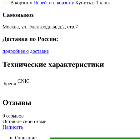
В корзину
Перейти в корзину
Купить в 1 клик
Самовывоз
Москва, ул. Электродная, д.2, стр.7
Доставка по России:
подробнее о доставке
Технические характеристики
CNIC
Бренд
Отзывы
0 отзывов
Оставьте свой отзыв
Написать
Описание