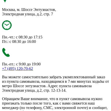
Москва, м. Шоссе Энтузиастов,
Электродная улица, д.2, стр. 7
Пн.-чт.: с 08:30 до 17:15
Пт.: с 08:30 до 16:00
Пн.-пт.: с 9:00 до 19:00
+7 (495) 120-70-62
Вы можете самостоятельно забрать укомплектованный заказ
из пункта самовывоза, находящимся в 7-ми минутах ходьбы от
метро Шоссе энтузиастов. Адрес пункта самовывоза
Электродная улица, д.2, стр. 12-13-14.
Обращаем Ваше внимание, что в пункт самовывоза нужно
приезжать только после того, как с вами свяжется наш
менеджер (по телефону, СМС, электронной почте) и сообщит,