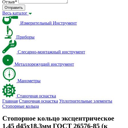
Отзыв
*
Отправить
Весь каталог
Измерительный Инструмент
Приборы
Слесарно-монтажный инструмент
Металлорежущий инструмент
Манометры
Станочная оснастка
Главная
Станочная оснастка
Уплотнительные элементы
Стопорные кольца
Стопорное кольцо эксцентрическое
1.45 d45х18.3мм ГОСТ 26576-85 (к