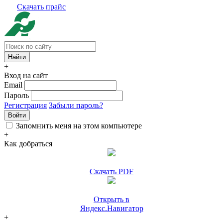
Скачать прайс
+
Вход на сайт
Email
Пароль
Регистрация
Забыли пароль?
Войти
Запомнить меня на этом компьютере
+
Как добраться
Скачать PDF
Открыть в
Яндекс.Навигатор
+