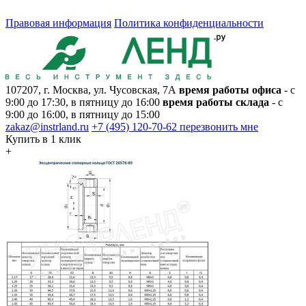
Правовая информация
Политика конфиденциальности
107207, г. Москва, ул. Чусовская, 7А
время работы офиса
- с
9:00 до 17:30, в пятницу до 16:00
время работы склада
- с
9:00 до 16:00, в пятницу до 15:00
zakaz@instrland.ru
+7 (495) 120-70-62
перезвонить мне
Купить в 1 клик
+