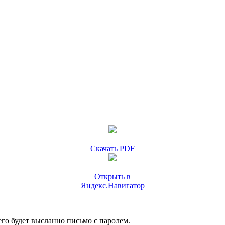
Скачать PDF
Открыть в
Яндекс.Навигатор
го будет высланно письмо с паролем.