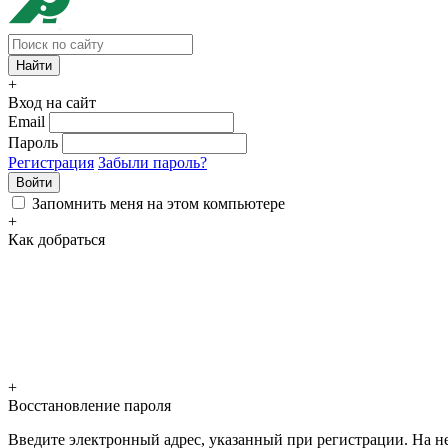
+
Вход на сайт
Email
Пароль
Регистрация
Забыли пароль?
Войти
Запомнить меня на этом компьютере
+
Как добраться
+
Восстановление пароля
Введите электронный адрес, указанный при регистрации. На не