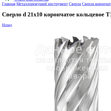
Главная
Металлорежущий инструмент
Сверла
Сверла корончат
Сверло d 21х10 корончатое кольцевое Т
Назад