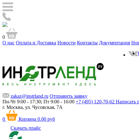
0
О нас
Оплата и Доставка
Новости
Контакты
Документация
Но
zakaz@instrland.ru
Отправить заявку
Пн-Чт 9:00 - 17:30; Пт 9:00 - 16:00
+7 (495) 120-70-62
Написать 
г. Москва,
ул. Чусовская, 7А
0
Корзина
0.00 руб
Скачать прайс