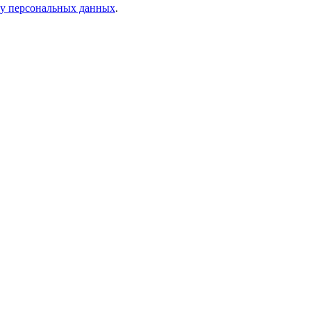
ку персональных данных
.