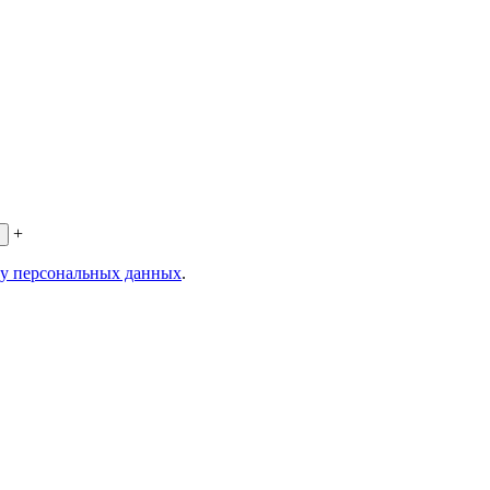
+
ку персональных данных
.