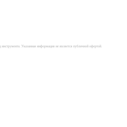
д инструмента. Указанная информация не является публичной офертой.