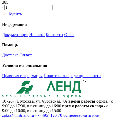
385
-
+
Купить
Информация
Документация
Новости
Контакты
О нас
Помощь
Доставка
Оплата
Условия использования
Правовая информация
Политика конфиденциальности
107207, г. Москва, ул. Чусовская, 7А
время работы офиса
- с
9:00 до 17:30, в пятницу до 16:00
время работы склада
- с
9:00 до 16:00, в пятницу до 15:00
zakaz@instrland.ru
+7 (495) 120-70-62
перезвонить мне