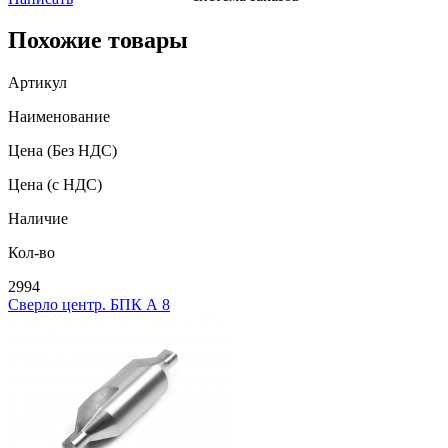
Похожие товары
Артикул
Наименование
Цена
(Без НДС)
Цена
(с НДС)
Наличие
Кол-во
2994
Сверло центр. БПК А 8