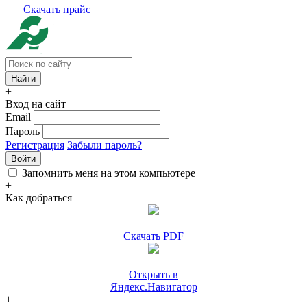
Скачать прайс
+
Вход на сайт
Email
Пароль
Регистрация
Забыли пароль?
Войти
Запомнить меня на этом компьютере
+
Как добраться
Скачать PDF
Открыть в
Яндекс.Навигатор
+