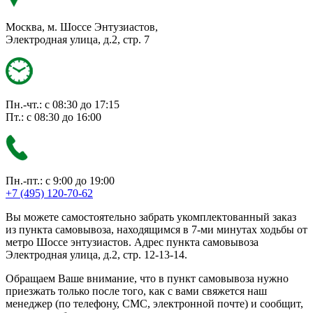
Москва, м. Шоссе Энтузиастов,
Электродная улица, д.2, стр. 7
Пн.-чт.: с 08:30 до 17:15
Пт.: с 08:30 до 16:00
Пн.-пт.: с 9:00 до 19:00
+7 (495) 120-70-62
Вы можете самостоятельно забрать укомплектованный заказ
из пункта самовывоза, находящимся в 7-ми минутах ходьбы от
метро Шоссе энтузиастов. Адрес пункта самовывоза
Электродная улица, д.2, стр. 12-13-14.
Обращаем Ваше внимание, что в пункт самовывоза нужно
приезжать только после того, как с вами свяжется наш
менеджер (по телефону, СМС, электронной почте) и сообщит,