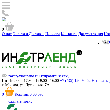
0
О нас
Оплата и Доставка
Новости
Контакты
Документация
Но
zakaz@instrland.ru
Отправить заявку
Пн-Чт 9:00 - 17:30; Пт 9:00 - 16:00
+7 (495) 120-70-62
Написать 
г. Москва,
ул. Чусовская, 7А
0
Корзина
0.00 руб
Скачать прайс