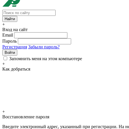
+
Вход на сайт
Email
Пароль
Регистрация
Забыли пароль?
Войти
Запомнить меня на этом компьютере
+
Как добраться
+
Восстановление пароля
Введите электронный адрес, указанный при регистрации. На не