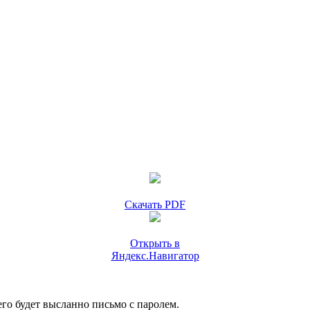
Скачать PDF
Открыть в
Яндекс.Навигатор
го будет высланно письмо с паролем.