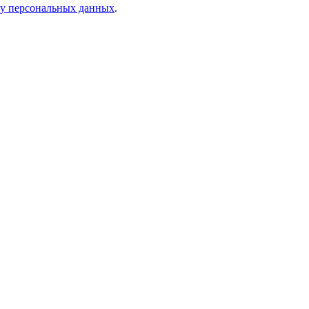
ку персональных данных
.