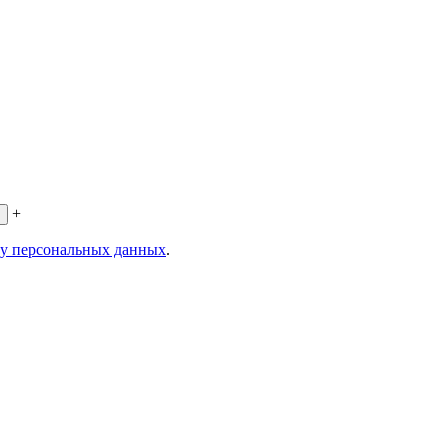
+
ку персональных данных
.