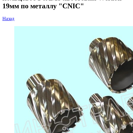
19мм по металлу "CNIC"
Назад