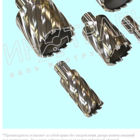
*Производитель оставляет за собой право без уведомления дилера менять внешний
вид инструмента. Указанная информация не является публичной офертой.