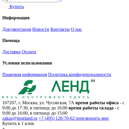
Купить
Информация
Документация
Новости
Контакты
О нас
Помощь
Доставка
Оплата
Условия использования
Правовая информация
Политика конфиденциальности
107207, г. Москва, ул. Чусовская, 7А
время работы офиса
- с
9:00 до 17:30, в пятницу до 16:00
время работы склада
- с
9:00 до 16:00, в пятницу до 15:00
zakaz@instrland.ru
+7 (495) 120-70-62
перезвонить мне
Купить в 1 клик
+