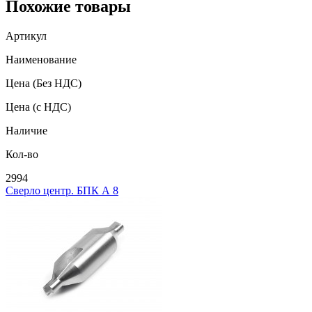
Похожие товары
Артикул
Наименование
Цена
(Без НДС)
Цена
(с НДС)
Наличие
Кол-во
2994
Сверло центр. БПК А 8