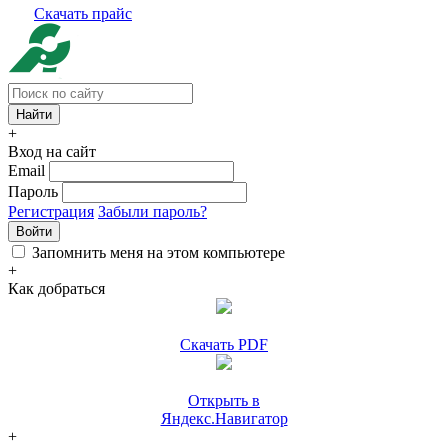
Скачать прайс
+
Вход на сайт
Email
Пароль
Регистрация
Забыли пароль?
Войти
Запомнить меня на этом компьютере
+
Как добраться
Скачать PDF
Открыть в
Яндекс.Навигатор
+