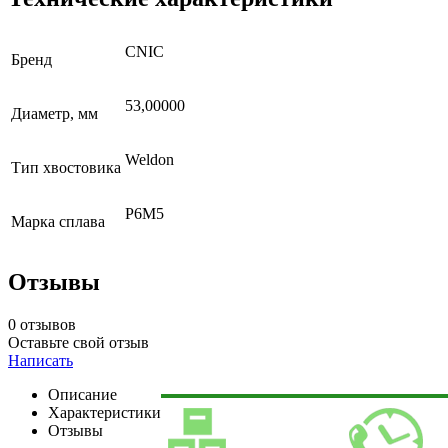
CNIC
Бренд
53,00000
Диаметр, мм
Weldon
Тип хвостовика
Р6М5
Марка сплава
Отзывы
0 отзывов
Оставьте свой отзыв
Написать
Описание
Характеристики
Отзывы