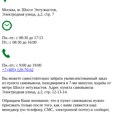
Москва, м. Шоссе Энтузиастов,
Электродная улица, д.2, стр. 7
Пн.-чт.: с 08:30 до 17:15
Пт.: с 08:30 до 16:00
Пн.-пт.: с 9:00 до 19:00
+7 (495) 120-70-62
Вы можете самостоятельно забрать укомплектованный заказ
из пункта самовывоза, находящимся в 7-ми минутах ходьбы от
метро Шоссе энтузиастов. Адрес пункта самовывоза
Электродная улица, д.2, стр. 12-13-14.
Обращаем Ваше внимание, что в пункт самовывоза нужно
приезжать только после того, как с вами свяжется наш
менеджер (по телефону, СМС, электронной почте) и сообщит,