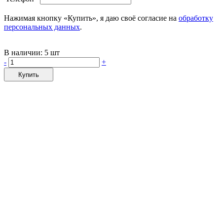
Нажимая кнопку «Купить», я даю своё согласие на
обработку
персональных данных
.
В наличии:
5 шт
-
+
Купить