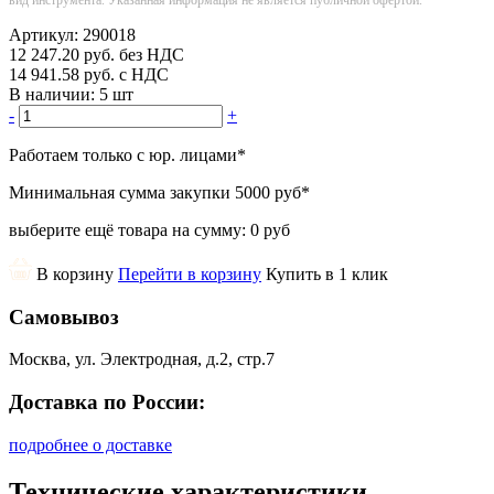
Артикул:
290018
12 247.20
руб.
без НДС
14 941.58
руб.
с НДС
В наличии:
5 шт
-
+
Работаем только с юр. лицами
*
Минимальная сумма закупки
5000 руб
*
выберите ещё товара на сумму:
0 руб
В корзину
Перейти в корзину
Купить в 1 клик
Самовывоз
Москва, ул. Электродная, д.2, стр.7
Доставка по России:
подробнее о доставке
Технические характеристики