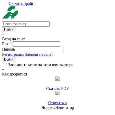
Скачать прайс
+
Вход на сайт
Email
Пароль
Регистрация
Забыли пароль?
Войти
Запомнить меня на этом компьютере
+
Как добраться
Скачать PDF
Открыть в
Яндекс.Навигатор
+