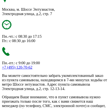
Москва, м. Шоссе Энтузиастов,
Электродная улица, д.2, стр. 7
Пн.-чт.: с 08:30 до 17:15
Пт.: с 08:30 до 16:00
Пн.-пт.: с 9:00 до 19:00
+7 (495) 120-70-62
Вы можете самостоятельно забрать укомплектованный заказ
из пункта самовывоза, находящимся в 7-ми минутах ходьбы от
метро Шоссе энтузиастов. Адрес пункта самовывоза
Электродная улица, д.2, стр. 12-13-14.
Обращаем Ваше внимание, что в пункт самовывоза нужно
приезжать только после того, как с вами свяжется наш
менеджер (по телефону, СМС, электронной почте) и сообщит,