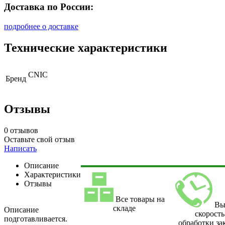
Доставка по России:
подробнее о доставке
Технические характеристики
CNIC
Бренд
Отзывы
0 отзывов
Оставьте свой отзыв
Написать
Описание
Характеристики
Отзывы
Все товары на
Вы
складе
Описание
скорость
подготавливается.
обработки за