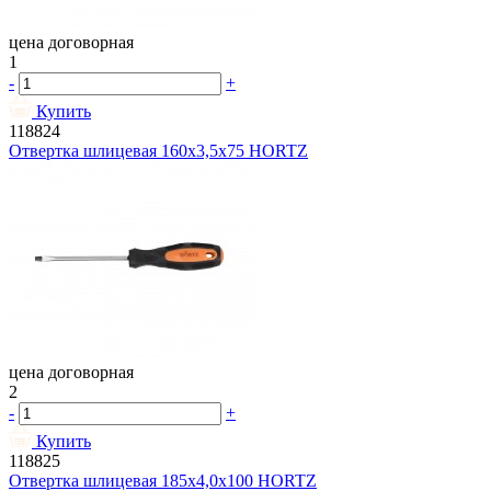
цена договорная
1
-
+
Купить
118824
Отвертка шлицевая 160х3,5х75 HORTZ
цена договорная
2
-
+
Купить
118825
Отвертка шлицевая 185х4,0х100 HORTZ