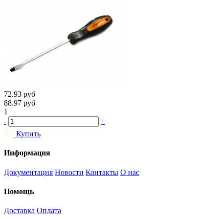
72.93
руб
88.97
руб
1
-
+
Купить
Информация
Документация
Новости
Контакты
О нас
Помощь
Доставка
Оплата