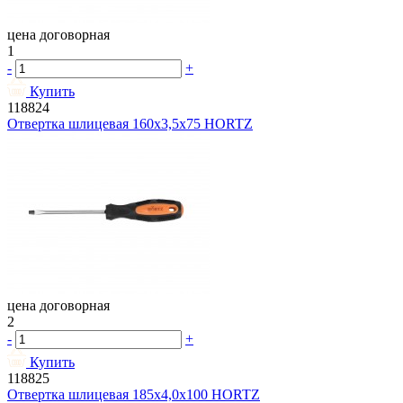
цена договорная
1
-
+
Купить
118824
Отвертка шлицевая 160х3,5х75 HORTZ
цена договорная
2
-
+
Купить
118825
Отвертка шлицевая 185х4,0х100 HORTZ