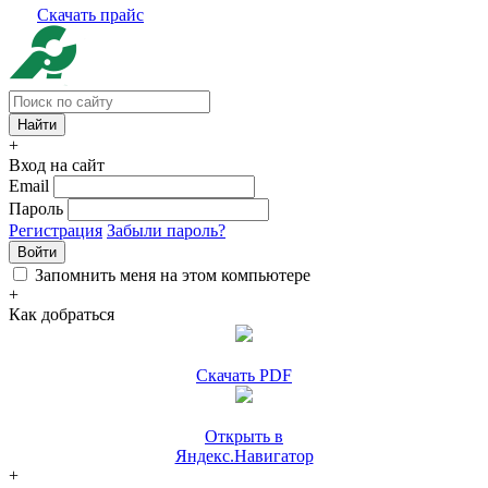
Скачать прайс
+
Вход на сайт
Email
Пароль
Регистрация
Забыли пароль?
Войти
Запомнить меня на этом компьютере
+
Как добраться
Скачать PDF
Открыть в
Яндекс.Навигатор
+