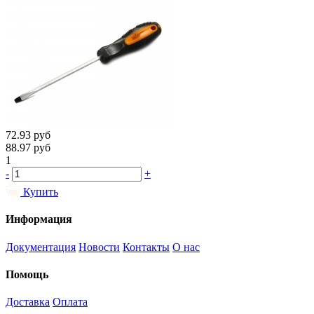
72.93
руб
88.97
руб
1
-
+
Купить
Информация
Документация
Новости
Контакты
О нас
Помощь
Доставка
Оплата