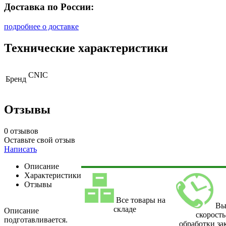
Доставка по России:
подробнее о доставке
Технические характеристики
CNIC
Бренд
Отзывы
0 отзывов
Оставьте свой отзыв
Написать
Описание
Характеристики
Отзывы
Все товары на
Вы
складе
Описание
скорость
подготавливается.
обработки за