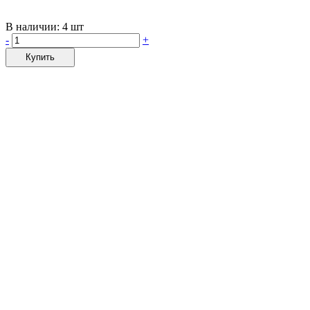
В наличии:
4 шт
-
+
Купить