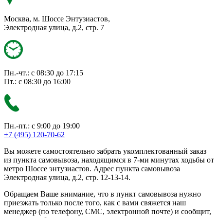
Москва, м. Шоссе Энтузиастов,
Электродная улица, д.2, стр. 7
Пн.-чт.: с 08:30 до 17:15
Пт.: с 08:30 до 16:00
Пн.-пт.: с 9:00 до 19:00
+7 (495) 120-70-62
Вы можете самостоятельно забрать укомплектованный заказ
из пункта самовывоза, находящимся в 7-ми минутах ходьбы от
метро Шоссе энтузиастов. Адрес пункта самовывоза
Электродная улица, д.2, стр. 12-13-14.
Обращаем Ваше внимание, что в пункт самовывоза нужно
приезжать только после того, как с вами свяжется наш
менеджер (по телефону, СМС, электронной почте) и сообщит,