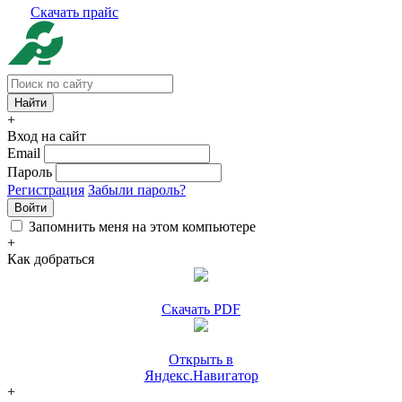
Скачать прайс
+
Вход на сайт
Email
Пароль
Регистрация
Забыли пароль?
Войти
Запомнить меня на этом компьютере
+
Как добраться
Скачать PDF
Открыть в
Яндекс.Навигатор
+