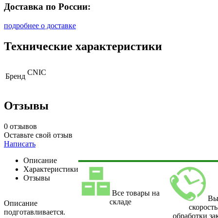
Доставка по России:
подробнее о доставке
Технические характеристики
CNIC
Бренд
Отзывы
0 отзывов
Оставьте свой отзыв
Написать
Описание
Характеристики
Отзывы
Все товары на
Вы
складе
Описание
скорость
подготавливается.
обработки за