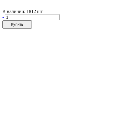
В наличии:
1812 шт
-
+
Купить