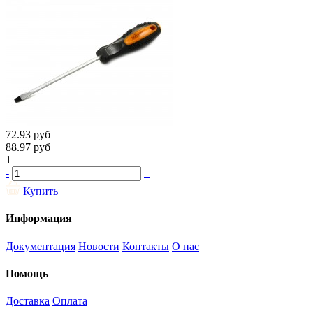
72.93
руб
88.97
руб
1
-
+
Купить
Информация
Документация
Новости
Контакты
О нас
Помощь
Доставка
Оплата