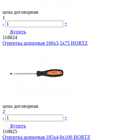
цена договорная
1
-
+
Купить
118824
Отвертка шлицевая 160х3,5х75 HORTZ
цена договорная
2
-
+
Купить
118825
Отвертка шлицевая 185х4,0х100 HORTZ