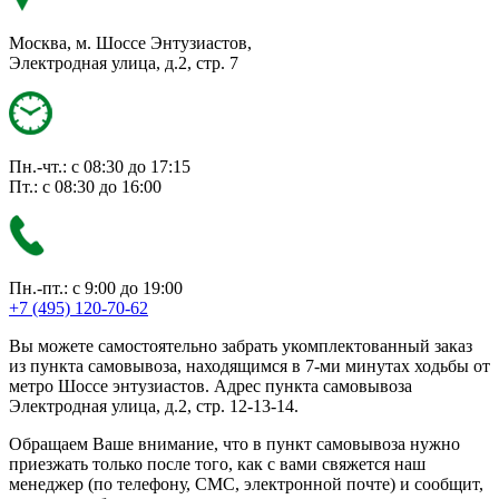
Москва, м. Шоссе Энтузиастов,
Электродная улица, д.2, стр. 7
Пн.-чт.: с 08:30 до 17:15
Пт.: с 08:30 до 16:00
Пн.-пт.: с 9:00 до 19:00
+7 (495) 120-70-62
Вы можете самостоятельно забрать укомплектованный заказ
из пункта самовывоза, находящимся в 7-ми минутах ходьбы от
метро Шоссе энтузиастов. Адрес пункта самовывоза
Электродная улица, д.2, стр. 12-13-14.
Обращаем Ваше внимание, что в пункт самовывоза нужно
приезжать только после того, как с вами свяжется наш
менеджер (по телефону, СМС, электронной почте) и сообщит,