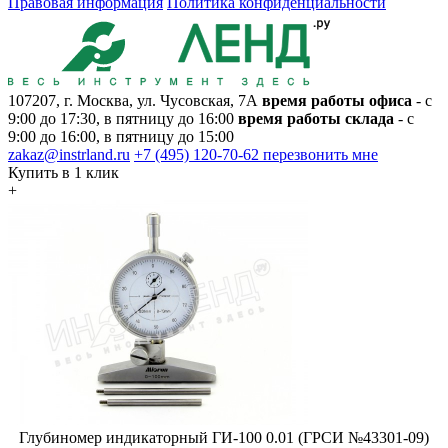
Правовая информация
Политика конфиденциальности
107207, г. Москва, ул. Чусовская, 7А
время работы офиса
- с
9:00 до 17:30, в пятницу до 16:00
время работы склада
- с
9:00 до 16:00, в пятницу до 15:00
zakaz@instrland.ru
+7 (495) 120-70-62
перезвонить мне
Купить в 1 клик
+
Глубиномер индикаторный ГИ-100 0.01 (ГРСИ №43301-09)