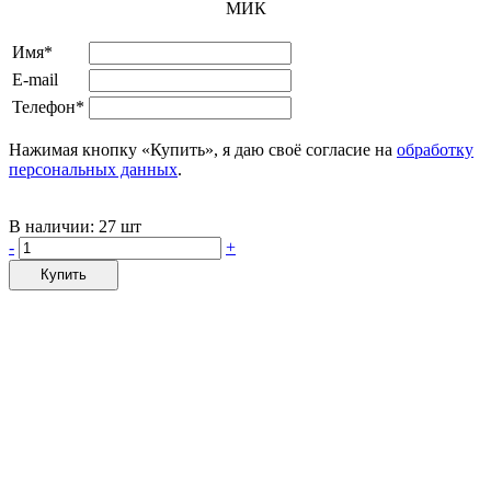
МИК
Имя*
E-mail
Телефон*
Нажимая кнопку «Купить», я даю своё согласие на
обработку
персональных данных
.
В наличии:
27 шт
-
+
Купить