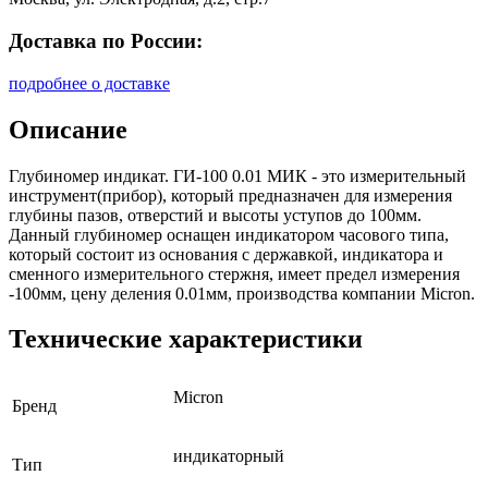
Доставка по России:
подробнее о доставке
Описание
Глубиномер индикат. ГИ-100 0.01 МИК - это измерительный
инструмент(прибор), который предназначен для измерения
глубины пазов, отверстий и высоты уступов до 100мм.
Данный глубиномер оснащен индикатором часового типа,
который состоит из основания с державкой, индикатора и
сменного измерительного стержня, имеет предел измерения
-100мм, цену деления 0.01мм, производства компании Micron.
Технические характеристики
Micron
Бренд
индикаторный
Тип