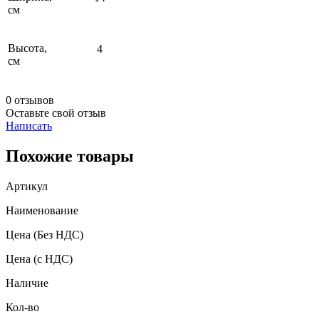
см
Высота,
4
см
0 отзывов
Оставьте свой отзыв
Написать
Похожие товары
Артикул
Наименование
Цена
(Без НДС)
Цена
(с НДС)
Наличие
Кол-во