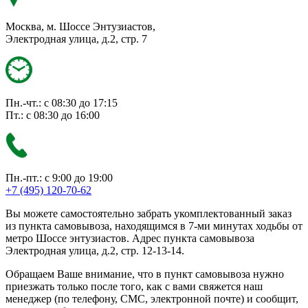
Москва, м. Шоссе Энтузиастов,
Электродная улица, д.2, стр. 7
Пн.-чт.: с 08:30 до 17:15
Пт.: с 08:30 до 16:00
Пн.-пт.: с 9:00 до 19:00
+7 (495) 120-70-62
Вы можете самостоятельно забрать укомплектованный заказ
из пункта самовывоза, находящимся в 7-ми минутах ходьбы от
метро Шоссе энтузиастов. Адрес пункта самовывоза
Электродная улица, д.2, стр. 12-13-14.
Обращаем Ваше внимание, что в пункт самовывоза нужно
приезжать только после того, как с вами свяжется наш
менеджер (по телефону, СМС, электронной почте) и сообщит,