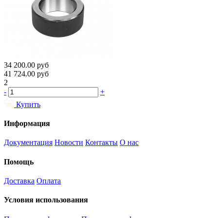
34 200.00
руб
41 724.00
руб
2
-
+
Купить
Информация
Документация
Новости
Контакты
О нас
Помощь
Доставка
Оплата
Условия использования