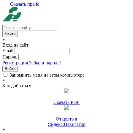
Скачать прайс
+
Вход на сайт
Email
Пароль
Регистрация
Забыли пароль?
Войти
Запомнить меня на этом компьютере
+
Как добраться
Скачать PDF
Открыть в
Яндекс.Навигатор
+