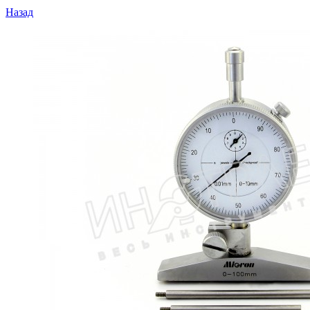
Назад