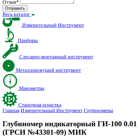
Отзыв
*
Отправить
Весь каталог
Измерительный Инструмент
Приборы
Слесарно-монтажный инструмент
Металлорежущий инструмент
Манометры
Станочная оснастка
Главная
Измерительный Инструмент
Глубиномеры
Глубиномер индикаторный ГИ-100 0.01
(ГРСИ №43301-09) МИК