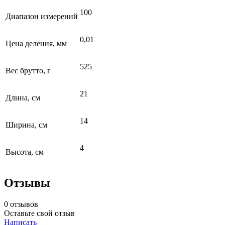
100
Диапазон измерений
0,01
Цена деления, мм
525
Вес брутто, г
21
Длина, см
14
Ширина, см
4
Высота, см
Отзывы
0 отзывов
Оставьте свой отзыв
Написать