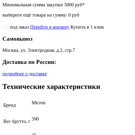
Минимальная сумма закупки
5000 руб
*
выберите ещё товара на сумму:
0 руб
под заказ
Перейти в корзину
Купить в 1 клик
Самовывоз
Москва, ул. Электродная, д.2, стр.7
Доставка по России:
подробнее о доставке
Технические характеристики
Micron
Бренд
590
Вес брутто, г