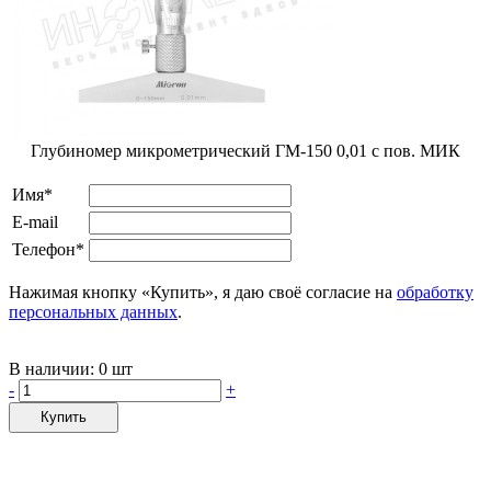
Глубиномер микрометрический ГМ-150 0,01 с пов. МИК
Имя*
E-mail
Телефон*
Нажимая кнопку «Купить», я даю своё согласие на
обработку
персональных данных
.
В наличии:
0 шт
-
+
Купить