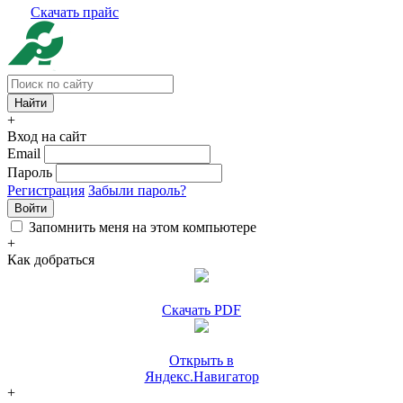
Скачать прайс
+
Вход на сайт
Email
Пароль
Регистрация
Забыли пароль?
Войти
Запомнить меня на этом компьютере
+
Как добраться
Скачать PDF
Открыть в
Яндекс.Навигатор
+