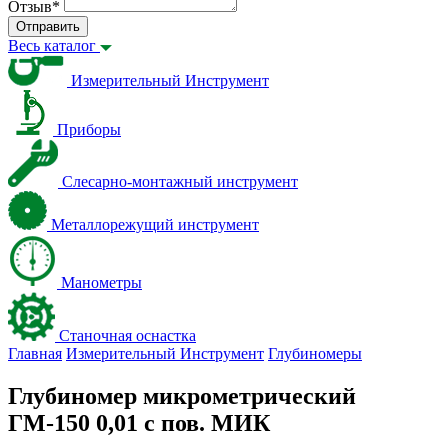
Отзыв
*
Отправить
Весь каталог
Измерительный Инструмент
Приборы
Слесарно-монтажный инструмент
Металлорежущий инструмент
Манометры
Станочная оснастка
Главная
Измерительный Инструмент
Глубиномеры
Глубиномер микрометрический
ГМ-150 0,01 с пов. МИК