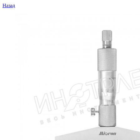
Назад