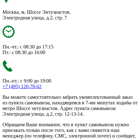
Москва, м. Шоссе Энтузиастов,
Электродная улица, д.2, стр. 7
Пн.-чт.: с 08:30 до 17:15
Пт.: с 08:30 до 16:00
Пн.-пт.: с 9:00 до 19:00
+7 (495) 120-70-62
Вы можете самостоятельно забрать укомплектованный заказ
из пункта самовывоза, находящимся в 7-ми минутах ходьбы от
метро Шоссе энтузиастов. Адрес пункта самовывоза
Электродная улица, д.2, стр. 12-13-14.
Обращаем Ваше внимание, что в пункт самовывоза нужно
приезжать только после того, как с вами свяжется наш
менеджер (по телефону, СМС, электронной почте) и сообщит,