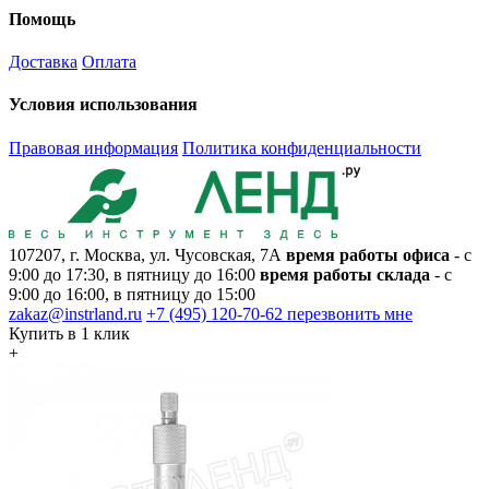
Помощь
Доставка
Оплата
Условия использования
Правовая информация
Политика конфиденциальности
107207, г. Москва, ул. Чусовская, 7А
время работы офиса
- с
9:00 до 17:30, в пятницу до 16:00
время работы склада
- с
9:00 до 16:00, в пятницу до 15:00
zakaz@instrland.ru
+7 (495) 120-70-62
перезвонить мне
Купить в 1 клик
+