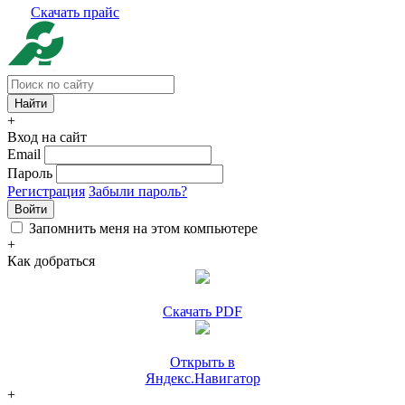
Скачать прайс
+
Вход на сайт
Email
Пароль
Регистрация
Забыли пароль?
Войти
Запомнить меня на этом компьютере
+
Как добраться
Скачать PDF
Открыть в
Яндекс.Навигатор
+