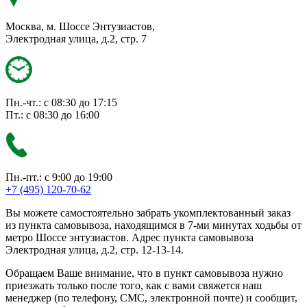
Москва, м. Шоссе Энтузиастов,
Электродная улица, д.2, стр. 7
Пн.-чт.: с 08:30 до 17:15
Пт.: с 08:30 до 16:00
Пн.-пт.: с 9:00 до 19:00
+7 (495) 120-70-62
Вы можете самостоятельно забрать укомплектованный заказ
из пункта самовывоза, находящимся в 7-ми минутах ходьбы от
метро Шоссе энтузиастов. Адрес пункта самовывоза
Электродная улица, д.2, стр. 12-13-14.
Обращаем Ваше внимание, что в пункт самовывоза нужно
приезжать только после того, как с вами свяжется наш
менеджер (по телефону, СМС, электронной почте) и сообщит,