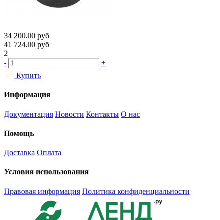
34 200.00
руб
41 724.00
руб
2
-
+
Купить
Информация
Документация
Новости
Контакты
О нас
Помощь
Доставка
Оплата
Условия использования
Правовая информация
Политика конфиденциальности