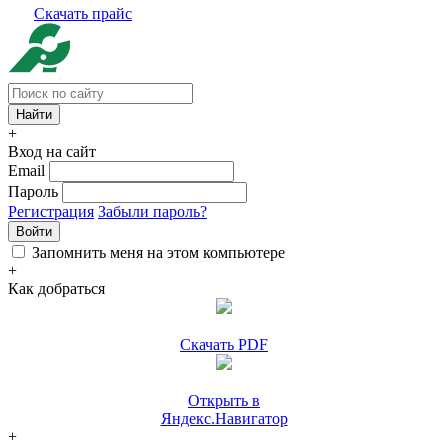
Скачать прайс
+
Вход на сайт
Email
Пароль
Регистрация
Забыли пароль?
Войти
Запомнить меня на этом компьютере
+
Как добраться
Скачать PDF
Открыть в
Яндекс.Навигатор
+