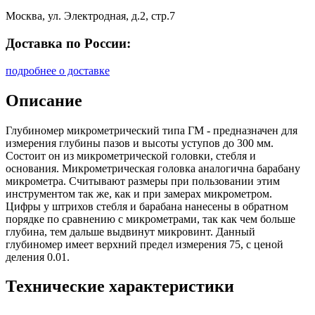
Москва, ул. Электродная, д.2, стр.7
Доставка по России:
подробнее о доставке
Описание
Глубиномер микрометрический типа ГМ - предназначен для
измерения глубины пазов и высоты уступов до 300 мм.
Состоит он из микрометрической головки, стебля и
основания. Микрометрическая головка аналогична барабану
микрометра. Считывают размеры при пользовании этим
инструментом так же, как и при замерах микрометром.
Цифры у штрихов стебля и барабана нанесены в обратном
порядке по сравнению с микрометрами, так как чем больше
глубина, тем дальше выдвинут микровинт. Данный
глубиномер имеет верхний предел измерения 75, с ценой
деления 0.01.
Технические характеристики