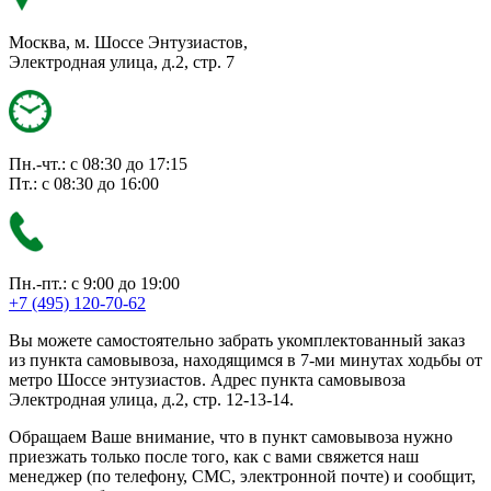
Москва, м. Шоссе Энтузиастов,
Электродная улица, д.2, стр. 7
Пн.-чт.: с 08:30 до 17:15
Пт.: с 08:30 до 16:00
Пн.-пт.: с 9:00 до 19:00
+7 (495) 120-70-62
Вы можете самостоятельно забрать укомплектованный заказ
из пункта самовывоза, находящимся в 7-ми минутах ходьбы от
метро Шоссе энтузиастов. Адрес пункта самовывоза
Электродная улица, д.2, стр. 12-13-14.
Обращаем Ваше внимание, что в пункт самовывоза нужно
приезжать только после того, как с вами свяжется наш
менеджер (по телефону, СМС, электронной почте) и сообщит,