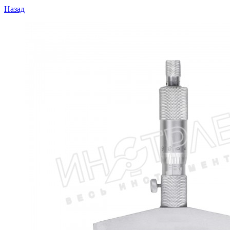
Назад