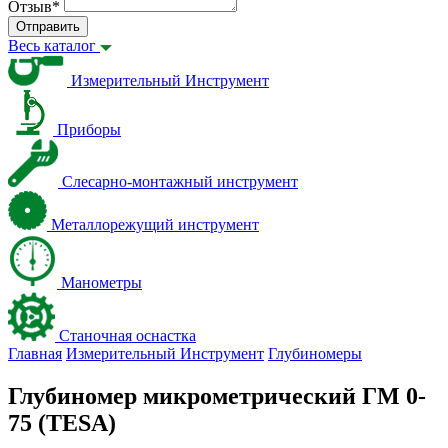
Отзыв
*
Отправить
Весь каталог
Измерительный Инструмент
Приборы
Слесарно-монтажный инструмент
Металлорежущий инструмент
Манометры
Станочная оснастка
Главная
Измерительный Инструмент
Глубиномеры
Глубиномер микрометрический ГМ 0-
75 (TESA)