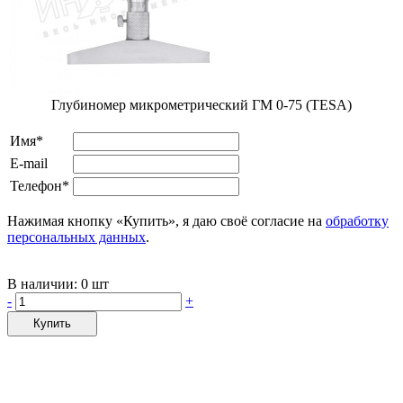
Глубиномер микрометрический ГМ 0-75 (TESA)
Имя*
E-mail
Телефон*
Нажимая кнопку «Купить», я даю своё согласие на
обработку
персональных данных
.
В наличии:
0 шт
-
+
Купить