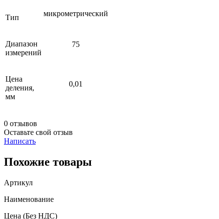
микрометрический
Тип
Диапазон
75
измерений
Цена
0,01
деления,
мм
0 отзывов
Оставьте свой отзыв
Написать
Похожие товары
Артикул
Наименование
Цена
(Без НДС)