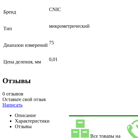
CNIC
Бренд
микрометрический
Тип
75
Диапазон измерений
0,01
Цена деления, мм
Отзывы
0 отзывов
Оставьте свой отзыв
Написать
Описание
Характеристики
Отзывы
Все товары на