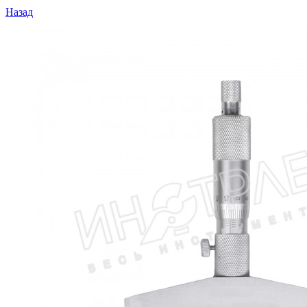
Назад