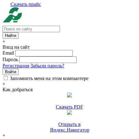
Скачать прайс
+
Вход на сайт
Email
Пароль
Регистрация
Забыли пароль?
Войти
Запомнить меня на этом компьютере
+
Как добраться
Скачать PDF
Открыть в
Яндекс.Навигатор
+