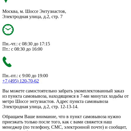
Москва, м. Шоссе Энтузиастов,
Электродная улица, д.2, стр. 7
Пн.-чт.: с 08:30 до 17:15
Пт.: с 08:30 до 16:00
Пн.-пт.: с 9:00 до 19:00
+7 (495) 120-70-62
Вы можете самостоятельно забрать укомплектованный заказ
из пункта самовывоза, находящимся в 7-ми минутах ходьбы от
метро Шоссе энтузиастов. Адрес пункта самовывоза
Электродная улица, д.2, стр. 12-13-14.
Обращаем Ваше внимание, что в пункт самовывоза нужно
приезжать только после того, как с вами свяжется наш
менеджер (по телефону, СМС, электронной почте) и сообщит,