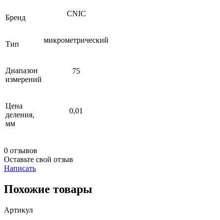
CNIC
Бренд
микрометрический
Тип
Диапазон
75
измерений
Цена
0,01
деления,
мм
0 отзывов
Оставьте свой отзыв
Написать
Похожие товары
Артикул