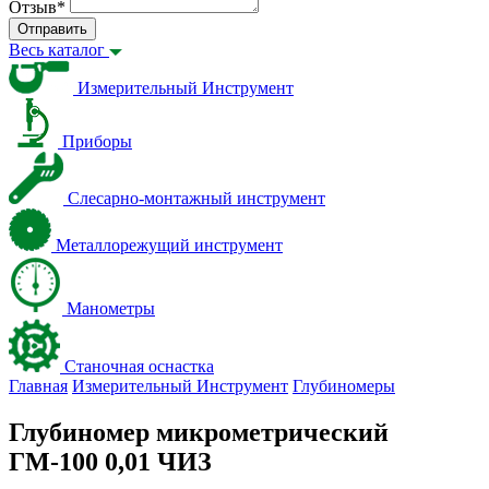
Отзыв
*
Отправить
Весь каталог
Измерительный Инструмент
Приборы
Слесарно-монтажный инструмент
Металлорежущий инструмент
Манометры
Станочная оснастка
Главная
Измерительный Инструмент
Глубиномеры
Глубиномер микрометрический
ГМ-100 0,01 ЧИЗ