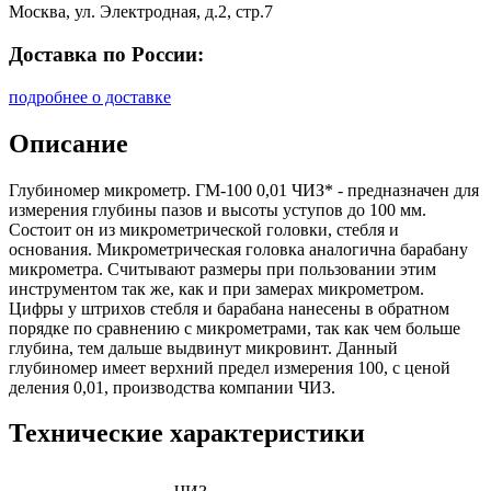
Москва, ул. Электродная, д.2, стр.7
Доставка по России:
подробнее о доставке
Описание
Глубиномер микрометр. ГМ-100 0,01 ЧИЗ* - предназначен для
измерения глубины пазов и высоты уступов до 100 мм.
Состоит он из микрометрической головки, стебля и
основания. Микрометрическая головка аналогична барабану
микрометра. Считывают размеры при пользовании этим
инструментом так же, как и при замерах микрометром.
Цифры у штрихов стебля и барабана нанесены в обратном
порядке по сравнению с микрометрами, так как чем больше
глубина, тем дальше выдвинут микровинт. Данный
глубиномер имеет верхний предел измерения 100, с ценой
деления 0,01, производства компании ЧИЗ.
Технические характеристики