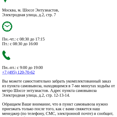
Москва, м. Шоссе Энтузиастов,
Электродная улица, д.2, стр. 7
Пн.-чт.: с 08:30 до 17:15
Пт.: с 08:30 до 16:00
Пн.-пт.: с 9:00 до 19:00
+7 (495) 120-70-62
Вы можете самостоятельно забрать укомплектованный заказ
из пункта самовывоза, находящимся в 7-ми минутах ходьбы от
метро Шоссе энтузиастов. Адрес пункта самовывоза
Электродная улица, д.2, стр. 12-13-14.
Обращаем Ваше внимание, что в пункт самовывоза нужно
приезжать только после того, как с вами свяжется наш
менеджер (по телефону, СМС, электронной почте) и сообщит,