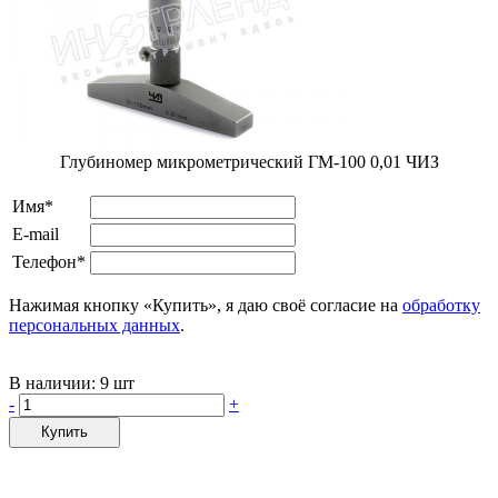
Глубиномер микрометрический ГМ-100 0,01 ЧИЗ
Имя*
E-mail
Телефон*
Нажимая кнопку «Купить», я даю своё согласие на
обработку
персональных данных
.
В наличии:
9 шт
-
+
Купить