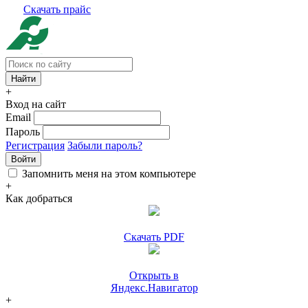
Скачать прайс
+
Вход на сайт
Email
Пароль
Регистрация
Забыли пароль?
Войти
Запомнить меня на этом компьютере
+
Как добраться
Скачать PDF
Открыть в
Яндекс.Навигатор
+