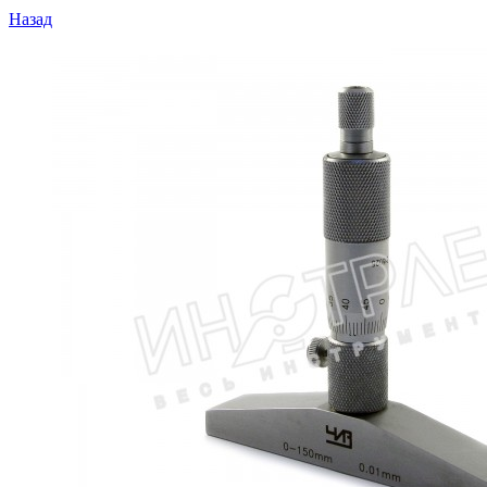
Назад