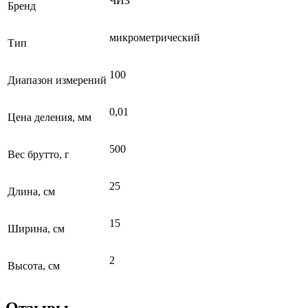
ЧИЗ
Бренд
микрометрический
Тип
100
Диапазон измерений
0,01
Цена деления, мм
500
Вес брутто, г
25
Длина, см
15
Ширина, см
2
Высота, см