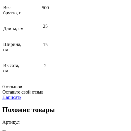
Вес
500
брутто, г
25
Длина, см
Ширина,
15
см
Высота,
2
см
0 отзывов
Оставьте свой отзыв
Написать
Похожие товары
Артикул