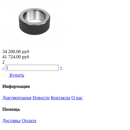
34 200.00
руб
41 724.00
руб
2
-
+
Купить
Информация
Документация
Новости
Контакты
О нас
Помощь
Доставка
Оплата