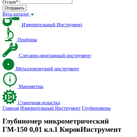
Отзыв
*
Отправить
Весь каталог
Измерительный Инструмент
Приборы
Слесарно-монтажный инструмент
Металлорежущий инструмент
Манометры
Станочная оснастка
Главная
Измерительный Инструмент
Глубиномеры
Глубиномер микрометрический
ГМ-150 0,01 кл.1 КировИнструмент