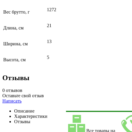
1272
Вес брутто, г
21
Длина, см
13
Ширина, см
5
Высота, см
Отзывы
0 отзывов
Оставьте свой отзыв
Написать
Описание
Характеристики
Отзывы
Все товары на