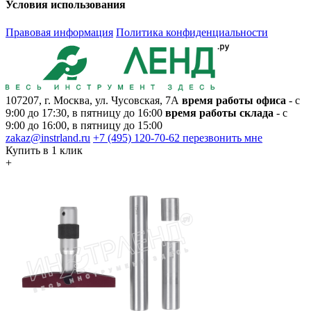
Условия использования
Правовая информация
Политика конфиденциальности
107207, г. Москва, ул. Чусовская, 7А
время работы офиса
- с
9:00 до 17:30, в пятницу до 16:00
время работы склада
- с
9:00 до 16:00, в пятницу до 15:00
zakaz@instrland.ru
+7 (495) 120-70-62
перезвонить мне
Купить в 1 клик
+