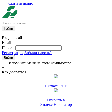
Скачать прайс
+
Вход на сайт
Email
Пароль
Регистрация
Забыли пароль?
Войти
Запомнить меня на этом компьютере
+
Как добраться
Скачать PDF
Открыть в
Яндекс.Навигатор
+