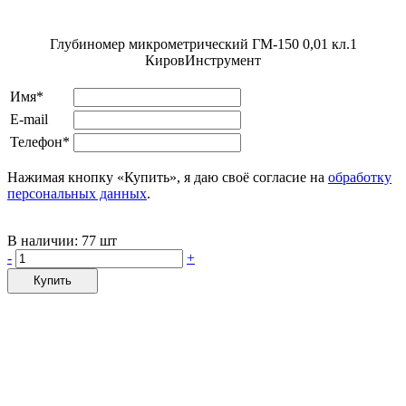
Глубиномер микрометрический ГМ-150 0,01 кл.1
КировИнструмент
Имя*
E-mail
Телефон*
Нажимая кнопку «Купить», я даю своё согласие на
обработку
персональных данных
.
В наличии:
77 шт
-
+
Купить