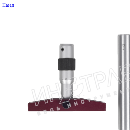
Назад