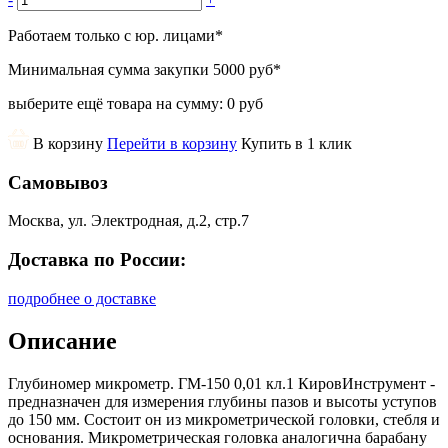
Работаем только с юр. лицами
*
Минимальная сумма закупки
5000 руб
*
выберите ещё товара на сумму:
0 руб
В корзину
Перейти в корзину
Купить в 1 клик
Самовывоз
Москва, ул. Электродная, д.2, стр.7
Доставка по России:
подробнее о доставке
Описание
Глубиномер микрометр. ГМ-150 0,01 кл.1 КировИнструмент -
предназначен для измерения глубины пазов и высоты уступов
до 150 мм. Состоит он из микрометрической головки, стебля и
основания. Микрометрическая головка аналогична барабану