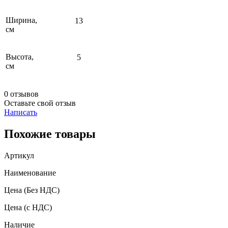
Ширина,
13
см
Высота,
5
см
0 отзывов
Оставьте свой отзыв
Написать
Похожие товары
Артикул
Наименование
Цена
(Без НДС)
Цена
(с НДС)
Наличие