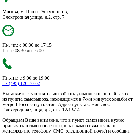
Москва, м. Шоссе Энтузиастов,
Электродная улица, д.2, стр. 7
Пн.-чт.: с 08:30 до 17:15
Пт.: с 08:30 до 16:00
Пн.-пт.: с 9:00 до 19:00
+7 (495) 120-70-62
Вы можете самостоятельно забрать укомплектованный заказ
из пункта самовывоза, находящимся в 7-ми минутах ходьбы от
метро Шоссе энтузиастов. Адрес пункта самовывоза
Электродная улица, д.2, стр. 12-13-14.
Обращаем Ваше внимание, что в пункт самовывоза нужно
приезжать только после того, как с вами свяжется наш
менеджер (по телефону, СМС, электронной почте) и сообщит,