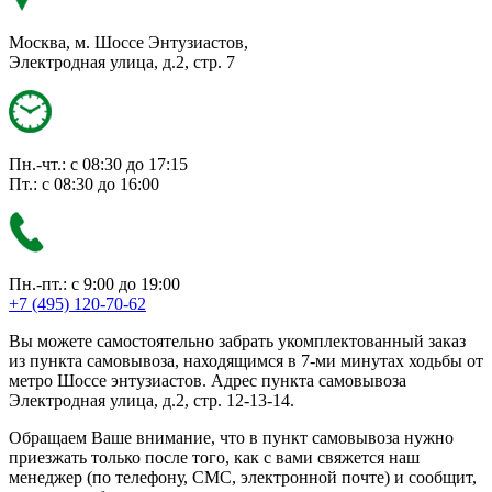
Москва, м. Шоссе Энтузиастов,
Электродная улица, д.2, стр. 7
Пн.-чт.: с 08:30 до 17:15
Пт.: с 08:30 до 16:00
Пн.-пт.: с 9:00 до 19:00
+7 (495) 120-70-62
Вы можете самостоятельно забрать укомплектованный заказ
из пункта самовывоза, находящимся в 7-ми минутах ходьбы от
метро Шоссе энтузиастов. Адрес пункта самовывоза
Электродная улица, д.2, стр. 12-13-14.
Обращаем Ваше внимание, что в пункт самовывоза нужно
приезжать только после того, как с вами свяжется наш
менеджер (по телефону, СМС, электронной почте) и сообщит,