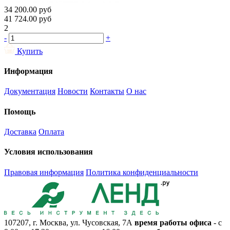
34 200.00
руб
41 724.00
руб
2
-
+
Купить
Информация
Документация
Новости
Контакты
О нас
Помощь
Доставка
Оплата
Условия использования
Правовая информация
Политика конфиденциальности
107207, г. Москва, ул. Чусовская, 7А
время работы офиса
- с