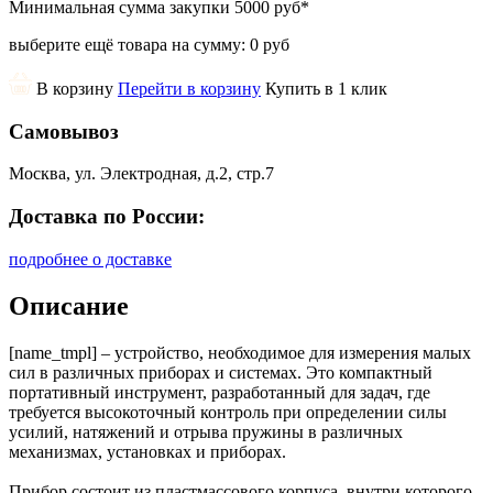
Минимальная сумма закупки
5000 руб
*
выберите ещё товара на сумму:
0 руб
В корзину
Перейти в корзину
Купить в 1 клик
Самовывоз
Москва, ул. Электродная, д.2, стр.7
Доставка по России:
подробнее о доставке
Описание
[name_tmpl] – устройство, необходимое для измерения малых
сил в различных приборах и системах. Это компактный
портативный инструмент, разработанный для задач, где
требуется высокоточный контроль при определении силы
усилий, натяжений и отрыва пружины в различных
механизмах, установках и приборах.
Прибор состоит из пластмассового корпуса, внутри которого