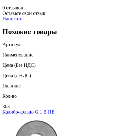
0 отзывов
Оставьте свой отзыв
Написать
Похожие товары
Артикул
Наименование
Цена
(Без НДС)
Цена
(с НДС)
Наличие
Кол-во
363
Калибр-кольцо G 1 В НЕ