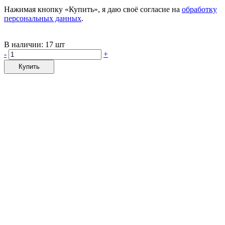
Нажимая кнопку «Купить», я даю своё согласие на
обработку
персональных данных
.
В наличии:
17 шт
-
+
Купить