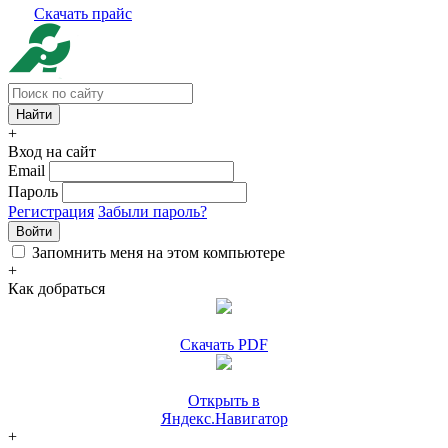
Скачать прайс
+
Вход на сайт
Email
Пароль
Регистрация
Забыли пароль?
Войти
Запомнить меня на этом компьютере
+
Как добраться
Скачать PDF
Открыть в
Яндекс.Навигатор
+