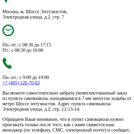
Москва, м. Шоссе Энтузиастов,
Электродная улица, д.2, стр. 7
Пн.-чт.: с 08:30 до 17:15
Пт.: с 08:30 до 16:00
Пн.-пт.: с 9:00 до 19:00
+7 (495) 120-70-62
Вы можете самостоятельно забрать укомплектованный заказ
из пункта самовывоза, находящимся в 7-ми минутах ходьбы от
метро Шоссе энтузиастов. Адрес пункта самовывоза
Электродная улица, д.2, стр. 12-13-14.
Обращаем Ваше внимание, что в пункт самовывоза нужно
приезжать только после того, как с вами свяжется наш
менеджер (по телефону, СМС, электронной почте) и сообщит,