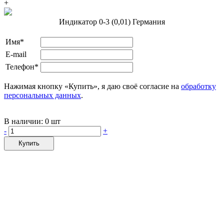
+
Индикатор 0-3 (0,01) Германия
Имя*
E-mail
Телефон*
Нажимая кнопку «Купить», я даю своё согласие на
обработку
персональных данных
.
В наличии:
0 шт
-
+
Купить