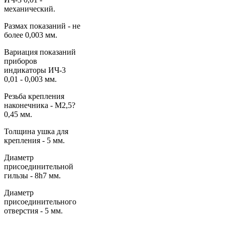
механический.
Размах показаний - не
более 0,003 мм.
Вариация показаний
приборов
индикаторы ИЧ-3
0,01 - 0,003 мм.
Резьба крепления
наконечника - М2,5?
0,45 мм.
Толщина ушка для
крепления - 5 мм.
Диаметр
присоединительной
гильзы - 8h7 мм.
Диаметр
присоединительного
отверстия - 5 мм.