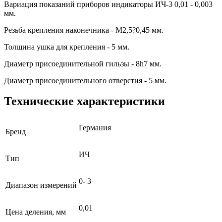
Вариация показаний приборов индикаторы ИЧ-3 0,01 - 0,003
мм.
Резьба крепления наконечника - М2,5?0,45 мм.
Толщина ушка для крепления - 5 мм.
Диаметр присоединительной гильзы - 8h7 мм.
Диаметр присоединительного отверстия - 5 мм.
Технические характеристики
Германия
Бренд
ИЧ
Тип
0- 3
Диапазон измерений
0,01
Цена деления, мм