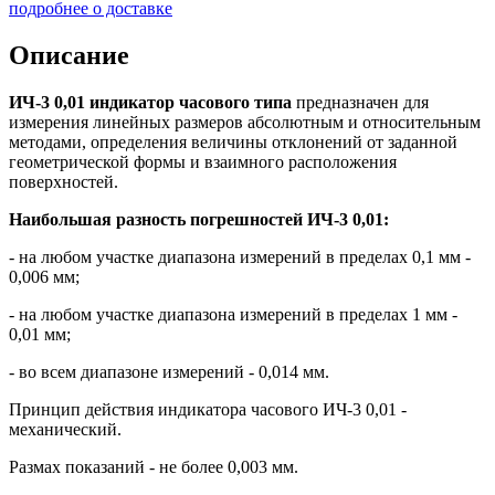
подробнее о доставке
Описание
ИЧ-3 0,01 индикатор часового типа
предназначен для
измерения линейных размеров абсолютным и относительным
методами, определения величины отклонений от заданной
геометрической формы и взаимного расположения
поверхностей.
Наибольшая разность погрешностей ИЧ-3 0,01:
- на любом участке диапазона измерений в пределах 0,1 мм -
0,006 мм;
- на любом участке диапазона измерений в пределах 1 мм -
0,01 мм;
- во всем диапазоне измерений - 0,014 мм.
Принцип действия индикатора часового ИЧ-3 0,01 -
механический.
Размах показаний - не более 0,003 мм.