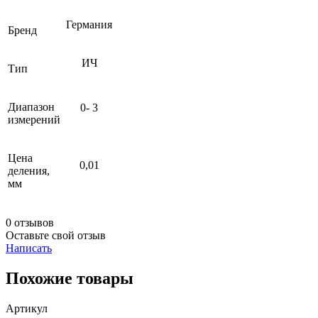
Германия
Бренд
ИЧ
Тип
Диапазон
0- 3
измерений
Цена
0,01
деления,
мм
0 отзывов
Оставьте свой отзыв
Написать
Похожие товары
Артикул