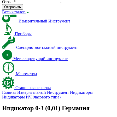
Отзыв
*
Отправить
Весь каталог
Измерительный Инструмент
Приборы
Слесарно-монтажный инструмент
Металлорежущий инструмент
Манометры
Станочная оснастка
Главная
Измерительный Инструмент
Индикаторы
Индикаторы ИЧ (часового типа)
Индикатор 0-3 (0,01) Германия