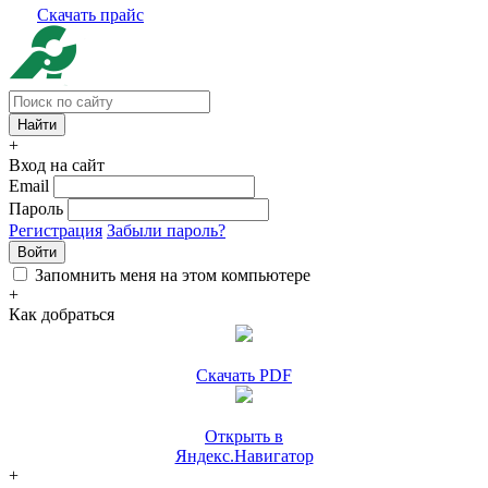
Скачать прайс
+
Вход на сайт
Email
Пароль
Регистрация
Забыли пароль?
Войти
Запомнить меня на этом компьютере
+
Как добраться
Скачать PDF
Открыть в
Яндекс.Навигатор
+