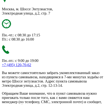
Москва, м. Шоссе Энтузиастов,
Электродная улица, д.2, стр. 7
Пн.-чт.: с 08:30 до 17:15
Пт.: с 08:30 до 16:00
Пн.-пт.: с 9:00 до 19:00
+7 (495) 120-70-62
Вы можете самостоятельно забрать укомплектованный заказ
из пункта самовывоза, находящимся в 7-ми минутах ходьбы от
метро Шоссе энтузиастов. Адрес пункта самовывоза
Электродная улица, д.2, стр. 12-13-14.
Обращаем Ваше внимание, что в пункт самовывоза нужно
приезжать только после того, как с вами свяжется наш
менеджер (по телефону, СМС, электронной почте) и сообщит,