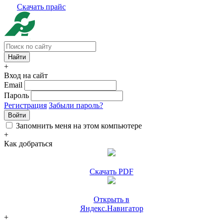
Скачать прайс
+
Вход на сайт
Email
Пароль
Регистрация
Забыли пароль?
Войти
Запомнить меня на этом компьютере
+
Как добраться
Скачать PDF
Открыть в
Яндекс.Навигатор
+