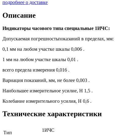
подробнее о доставке
Описание
Индикаторы часового типа специальные 1ИЧС:
Допускаемая погрешностьпоказаний в пределах, мм:
0,1 мм на любом участке шкалы 0,006 .
1 мм на любом участке шкалы 0,01 .
всего предела измерения 0,016 .
Вариация показаний, мм, не более 0,003 .
Наибольшее измерительное усилие, Н 1,5 .
Колебание измерительного усилия, Н 0,6 .
Технические характеристики
1ИЧС
Тип