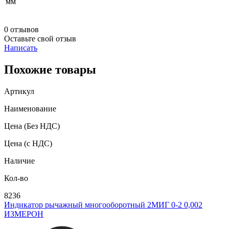
мм
0 отзывов
Оставьте свой отзыв
Написать
Похожие товары
Артикул
Наименование
Цена
(Без НДС)
Цена
(с НДС)
Наличие
Кол-во
8236
Индикатор рычажный многооборотный 2МИГ 0-2 0,002
ИЗМЕРОН