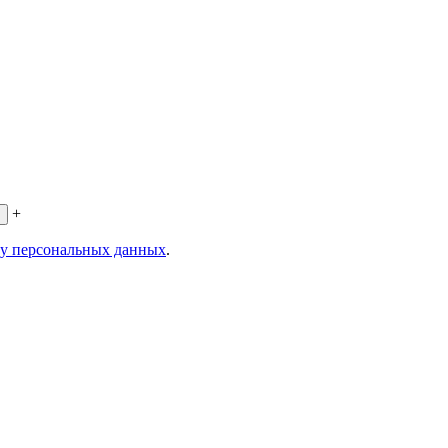
+
ку персональных данных
.