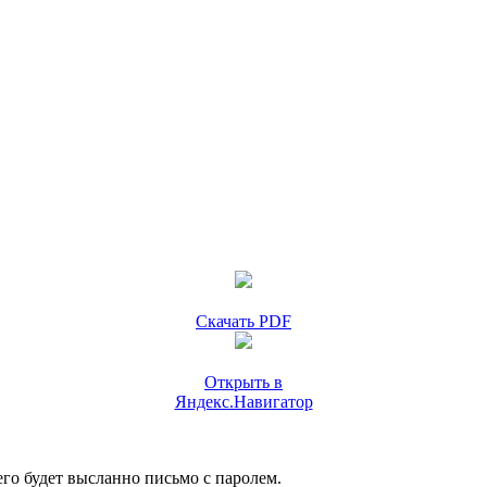
Скачать PDF
Открыть в
Яндекс.Навигатор
го будет высланно письмо с паролем.