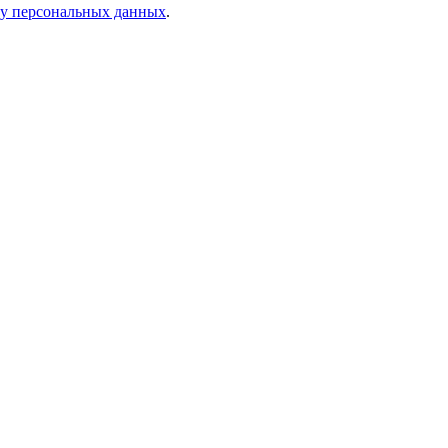
ку персональных данных
.