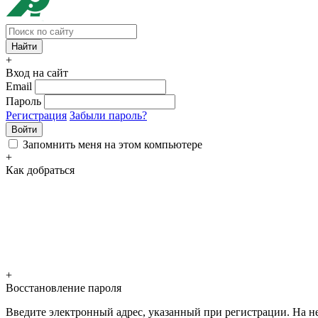
+
Вход на сайт
Email
Пароль
Регистрация
Забыли пароль?
Войти
Запомнить меня на этом компьютере
+
Как добраться
+
Восстановление пароля
Введите электронный адрес, указанный при регистрации. На не