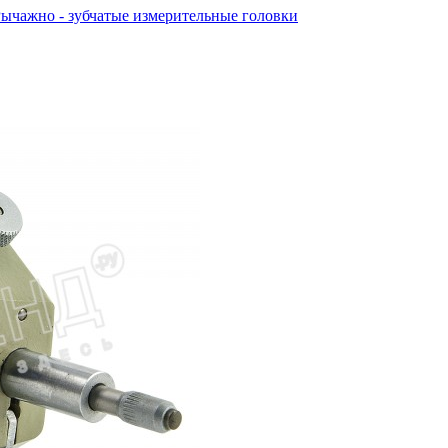
ычажно - зубчатые измерительные головки