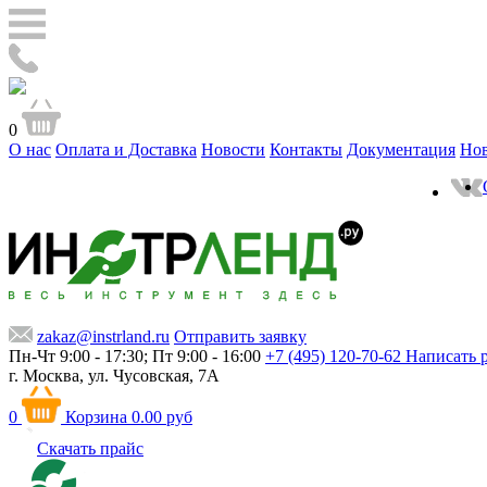
0
О нас
Оплата и Доставка
Новости
Контакты
Документация
Но
zakaz@instrland.ru
Отправить заявку
Пн-Чт 9:00 - 17:30; Пт 9:00 - 16:00
+7 (495) 120-70-62
Написать 
г. Москва,
ул. Чусовская, 7А
0
Корзина
0.00 руб
Скачать прайс