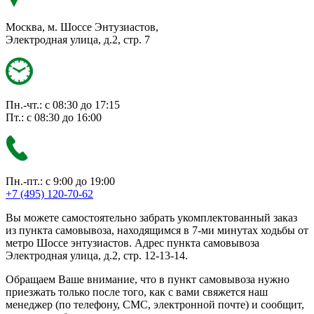
Москва, м. Шоссе Энтузиастов,
Электродная улица, д.2, стр. 7
Пн.-чт.: с 08:30 до 17:15
Пт.: с 08:30 до 16:00
Пн.-пт.: с 9:00 до 19:00
+7 (495) 120-70-62
Вы можете самостоятельно забрать укомплектованный заказ
из пункта самовывоза, находящимся в 7-ми минутах ходьбы от
метро Шоссе энтузиастов. Адрес пункта самовывоза
Электродная улица, д.2, стр. 12-13-14.
Обращаем Ваше внимание, что в пункт самовывоза нужно
приезжать только после того, как с вами свяжется наш
менеджер (по телефону, СМС, электронной почте) и сообщит,