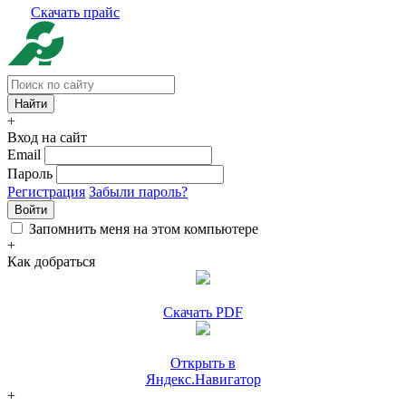
Скачать прайс
+
Вход на сайт
Email
Пароль
Регистрация
Забыли пароль?
Войти
Запомнить меня на этом компьютере
+
Как добраться
Скачать PDF
Открыть в
Яндекс.Навигатор
+