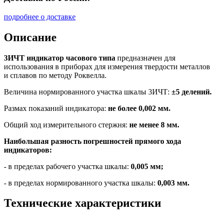
подробнее о доставке
Описание
3ИЧТ индикатор часового типа
предназначен для
использования в приборах для измерения твердости металлов
и сплавов по методу Роквелла.
Величина нормированного участка шкалы 3ИЧТ:
±5 делений.
Размах показаний индикатора:
не более 0,002 мм.
Общий ход измерительного стержня:
не менее 8 мм.
Наибольшая разность погрешностей прямого хода
индикаторов:
- в пределах рабочего участка шкалы:
0,005 мм;
- в пределах нормированного участка шкалы:
0,003 мм.
Технические характеристики