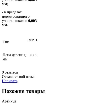
мм;
- в пределах
нормированного
участка шкалы:
0,003
мм.
3ИЧТ
Тип
Цена деления,
0,005
мм
0 отзывов
Оставьте свой отзыв
Написать
Похожие товары
Артикул