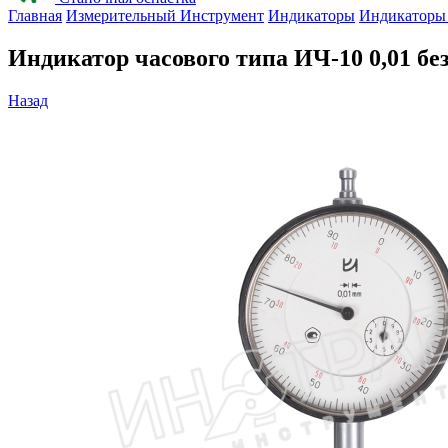
Главная
Измерительный Инструмент
Индикаторы
Индикаторы 
Индикатор часового типа ИЧ-10 0,01 б
Назад