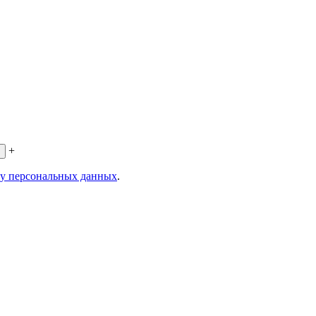
+
ку персональных данных
.