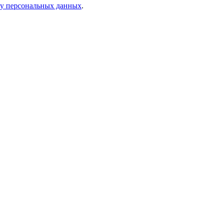
ку персональных данных
.