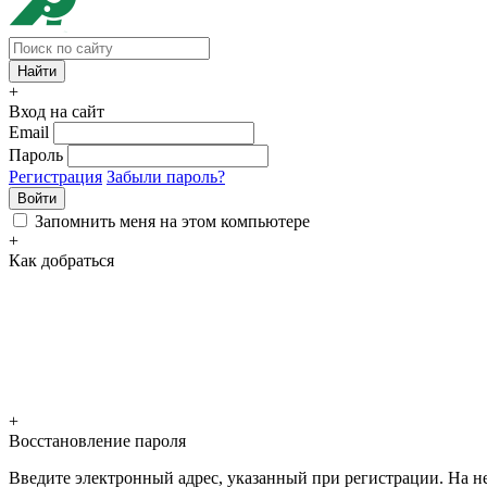
+
Вход на сайт
Email
Пароль
Регистрация
Забыли пароль?
Войти
Запомнить меня на этом компьютере
+
Как добраться
+
Восстановление пароля
Введите электронный адрес, указанный при регистрации. На не