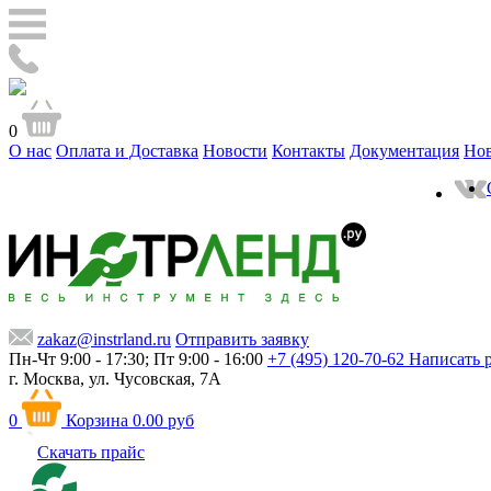
0
О нас
Оплата и Доставка
Новости
Контакты
Документация
Но
zakaz@instrland.ru
Отправить заявку
Пн-Чт 9:00 - 17:30; Пт 9:00 - 16:00
+7 (495) 120-70-62
Написать 
г. Москва,
ул. Чусовская, 7А
0
Корзина
0.00 руб
Скачать прайс