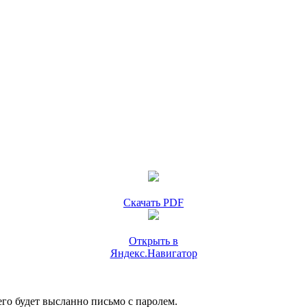
Скачать PDF
Открыть в
Яндекс.Навигатор
го будет высланно письмо с паролем.