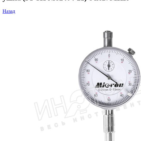
Назад