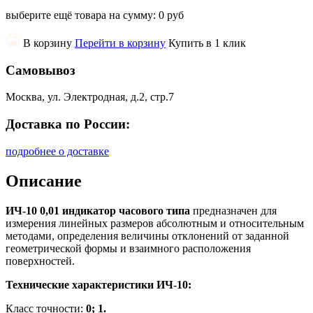
выберите ещё товара на сумму:
0 руб
В корзину
Перейти в корзину
Купить в 1 клик
Самовывоз
Москва, ул. Электродная, д.2, стр.7
Доставка по России:
подробнее о доставке
Описание
ИЧ-10 0,01 индикатор часового типа
предназначен для
измерения линейных размеров абсолютным и относительным
методами, определения величины отклонений от заданной
геометрической формы и взаимного расположения
поверхностей.
Технические характеристики ИЧ-10:
Класс точности:
0; 1.