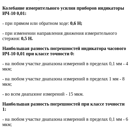
Колебание измерительного усилия приборов индикаторы
ИЧ-10 0,01:
- при прямом или обратном ходе:
0,6 Н;
- при изменении направления движения измерительного
стержня:
0,5 Н.
Наибольшая разность погрешностей индикатора часового
ИЧ-10 0,01 при классе точности 0:
- на любом участке диапазона измерений в пределах 0,1 мм - 4
мкм;
- на любом участке диапазона измерений в пределах 1 мм - 8
мкм;
- во всем диапазоне измерений - 15 мкм.
Наибольшая разность погрешностей при классе точности
1:
- на любом участке диапазона измерений в пределах 0,1 мм - 6
мкм;