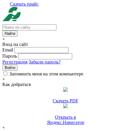
Скачать прайс
+
Вход на сайт
Email
Пароль
Регистрация
Забыли пароль?
Войти
Запомнить меня на этом компьютере
+
Как добраться
Скачать PDF
Открыть в
Яндекс.Навигатор
+