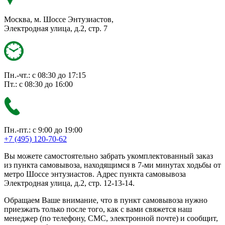
Москва, м. Шоссе Энтузиастов,
Электродная улица, д.2, стр. 7
Пн.-чт.: с 08:30 до 17:15
Пт.: с 08:30 до 16:00
Пн.-пт.: с 9:00 до 19:00
+7 (495) 120-70-62
Вы можете самостоятельно забрать укомплектованный заказ
из пункта самовывоза, находящимся в 7-ми минутах ходьбы от
метро Шоссе энтузиастов. Адрес пункта самовывоза
Электродная улица, д.2, стр. 12-13-14.
Обращаем Ваше внимание, что в пункт самовывоза нужно
приезжать только после того, как с вами свяжется наш
менеджер (по телефону, СМС, электронной почте) и сообщит,