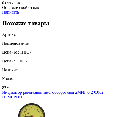
0 отзывов
Оставьте свой отзыв
Написать
Похожие товары
Артикул
Наименование
Цена
(Без НДС)
Цена
(с НДС)
Наличие
Кол-во
8236
Индикатор рычажный многооборотный 2МИГ 0-2 0,002
ИЗМЕРОН