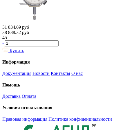
31 834.69
руб
38 838.32
руб
45
-
+
Купить
Информация
Документация
Новости
Контакты
О нас
Помощь
Доставка
Оплата
Условия использования
Правовая информация
Политика конфиденциальности