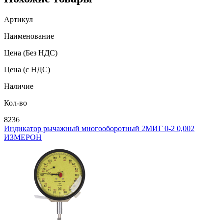
Артикул
Наименование
Цена
(Без НДС)
Цена
(с НДС)
Наличие
Кол-во
8236
Индикатор рычажный многооборотный 2МИГ 0-2 0,002
ИЗМЕРОН