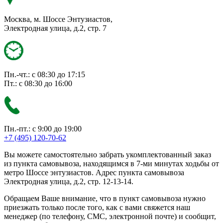
Москва, м. Шоссе Энтузиастов,
Электродная улица, д.2, стр. 7
Пн.-чт.: с 08:30 до 17:15
Пт.: с 08:30 до 16:00
Пн.-пт.: с 9:00 до 19:00
+7 (495) 120-70-62
Вы можете самостоятельно забрать укомплектованный заказ
из пункта самовывоза, находящимся в 7-ми минутах ходьбы от
метро Шоссе энтузиастов. Адрес пункта самовывоза
Электродная улица, д.2, стр. 12-13-14.
Обращаем Ваше внимание, что в пункт самовывоза нужно
приезжать только после того, как с вами свяжется наш
менеджер (по телефону, СМС, электронной почте) и сообщит,