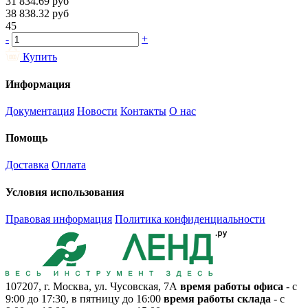
31 834.69
руб
38 838.32
руб
45
-
+
Купить
Информация
Документация
Новости
Контакты
О нас
Помощь
Доставка
Оплата
Условия использования
Правовая информация
Политика конфиденциальности
107207, г. Москва, ул. Чусовская, 7А
время работы офиса
- с
9:00 до 17:30, в пятницу до 16:00
время работы склада
- с