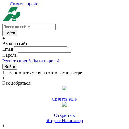
Скачать прайс
+
Вход на сайт
Email
Пароль
Регистрация
Забыли пароль?
Войти
Запомнить меня на этом компьютере
+
Как добраться
Скачать PDF
Открыть в
Яндекс.Навигатор
+