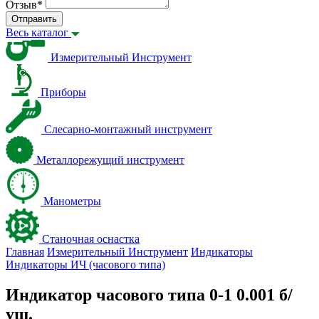
Отзыв
*
Отправить
Весь каталог
Измерительный Инструмент
Приборы
Слесарно-монтажный инструмент
Металлорежущий инструмент
Манометры
Станочная оснастка
Главная
Измерительный Инструмент
Индикаторы
Индикаторы ИЧ (часового типа)
Индикатор часового типа 0-1 0.001 б/
уш.