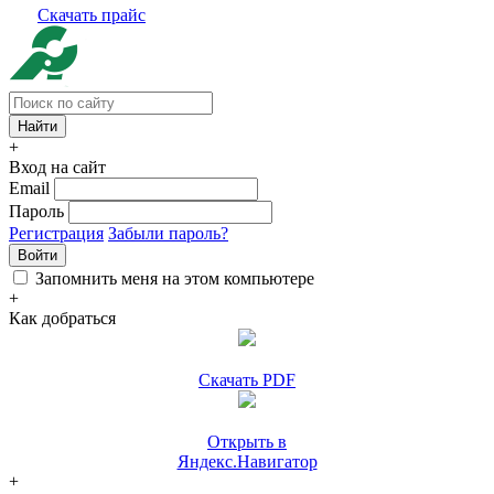
Скачать прайс
+
Вход на сайт
Email
Пароль
Регистрация
Забыли пароль?
Войти
Запомнить меня на этом компьютере
+
Как добраться
Скачать PDF
Открыть в
Яндекс.Навигатор
+