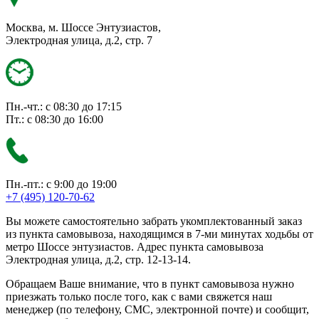
Москва, м. Шоссе Энтузиастов,
Электродная улица, д.2, стр. 7
Пн.-чт.: с 08:30 до 17:15
Пт.: с 08:30 до 16:00
Пн.-пт.: с 9:00 до 19:00
+7 (495) 120-70-62
Вы можете самостоятельно забрать укомплектованный заказ
из пункта самовывоза, находящимся в 7-ми минутах ходьбы от
метро Шоссе энтузиастов. Адрес пункта самовывоза
Электродная улица, д.2, стр. 12-13-14.
Обращаем Ваше внимание, что в пункт самовывоза нужно
приезжать только после того, как с вами свяжется наш
менеджер (по телефону, СМС, электронной почте) и сообщит,