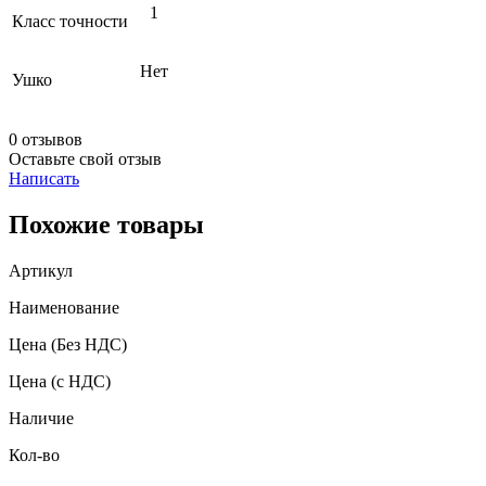
1
Класс точности
Нет
Ушко
0 отзывов
Оставьте свой отзыв
Написать
Похожие товары
Артикул
Наименование
Цена
(Без НДС)
Цена
(с НДС)
Наличие
Кол-во