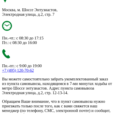
Москва, м. Шоссе Энтузиастов,
Электродная улица, д.2, стр. 7
Пн.-чт.: с 08:30 до 17:15
Пт.: с 08:30 до 16:00
Пн.-пт.: с 9:00 до 19:00
+7 (495) 120-70-62
Вы можете самостоятельно забрать укомплектованный заказ
из пункта самовывоза, находящимся в 7-ми минутах ходьбы от
метро Шоссе энтузиастов. Адрес пункта самовывоза
Электродная улица, д.2, стр. 12-13-14.
Обращаем Ваше внимание, что в пункт самовывоза нужно
приезжать только после того, как с вами свяжется наш
менеджер (по телефону, СМС, электронной почте) и сообщит,