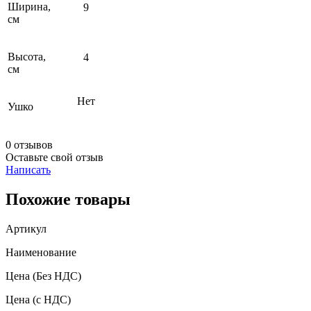
Ширина,
9
см
Высота,
4
см
Нет
Ушко
0 отзывов
Оставьте свой отзыв
Написать
Похожие товары
Артикул
Наименование
Цена
(Без НДС)
Цена
(с НДС)