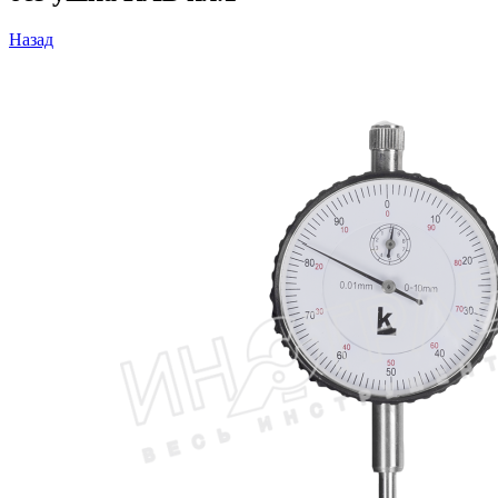
Назад