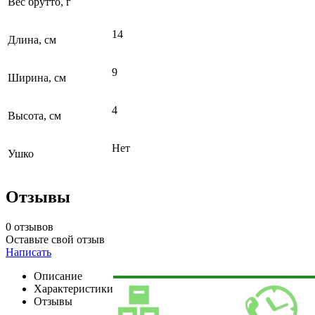
Вес брутто, г
14
Длина, см
9
Ширина, см
4
Высота, см
Нет
Ушко
Отзывы
0 отзывов
Оставьте свой отзыв
Написать
Описание
Характеристики
Отзывы