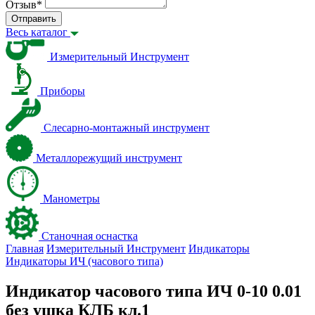
Отзыв
*
Отправить
Весь каталог
Измерительный Инструмент
Приборы
Слесарно-монтажный инструмент
Металлорежущий инструмент
Манометры
Станочная оснастка
Главная
Измерительный Инструмент
Индикаторы
Индикаторы ИЧ (часового типа)
Индикатор часового типа ИЧ 0-10 0.01
без ушка КЛБ кл.1