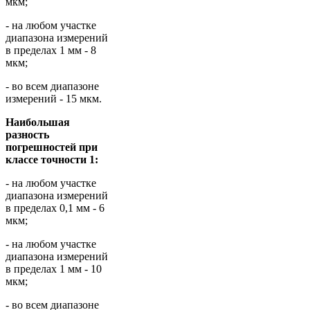
мкм;
- на любом участке
диапазона измерений
в пределах 1 мм - 8
мкм;
- во всем диапазоне
измерений - 15 мкм.
Наибольшая
разность
погрешностей при
классе точности 1:
- на любом участке
диапазона измерений
в пределах 0,1 мм - 6
мкм;
- на любом участке
диапазона измерений
в пределах 1 мм - 10
мкм;
- во всем диапазоне