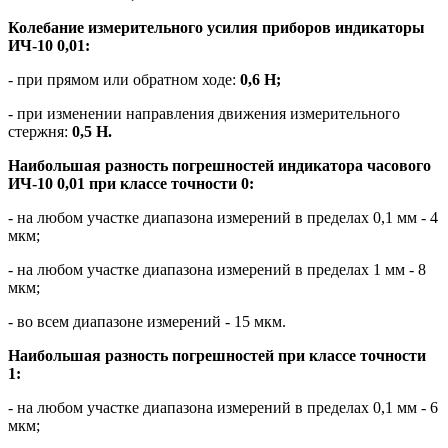
Колебание измерительного усилия приборов индикаторы
ИЧ-10 0,01:
- при прямом или обратном ходе:
0,6 Н;
- при изменении направления движения измерительного
стержня:
0,5 Н.
Наибольшая разность погрешностей индикатора часового
ИЧ-10 0,01 при классе точности 0:
- на любом участке диапазона измерений в пределах 0,1 мм - 4
мкм;
- на любом участке диапазона измерений в пределах 1 мм - 8
мкм;
- во всем диапазоне измерений - 15 мкм.
Наибольшая разность погрешностей при классе точности
1:
- на любом участке диапазона измерений в пределах 0,1 мм - 6
мкм;