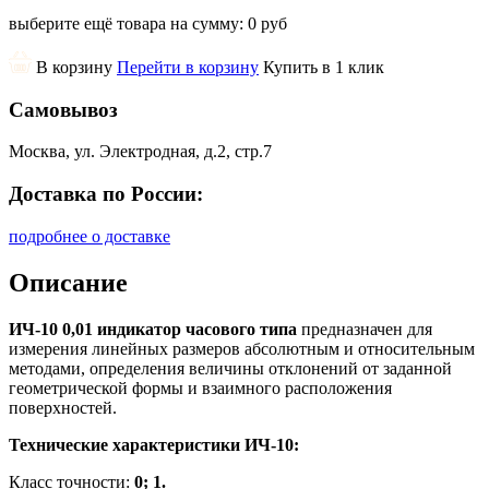
выберите ещё товара на сумму:
0 руб
В корзину
Перейти в корзину
Купить в 1 клик
Самовывоз
Москва, ул. Электродная, д.2, стр.7
Доставка по России:
подробнее о доставке
Описание
ИЧ-10 0,01 индикатор часового типа
предназначен для
измерения линейных размеров абсолютным и относительным
методами, определения величины отклонений от заданной
геометрической формы и взаимного расположения
поверхностей.
Технические характеристики ИЧ-10:
Класс точности:
0; 1.