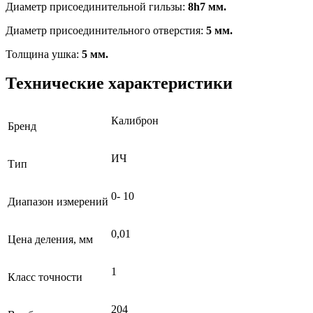
Диаметр присоединительной гильзы:
8h7 мм.
Диаметр присоединительного отверстия:
5 мм.
Толщина ушка:
5 мм.
Технические характеристики
Калиброн
Бренд
ИЧ
Тип
0- 10
Диапазон измерений
0,01
Цена деления, мм
1
Класс точности
204