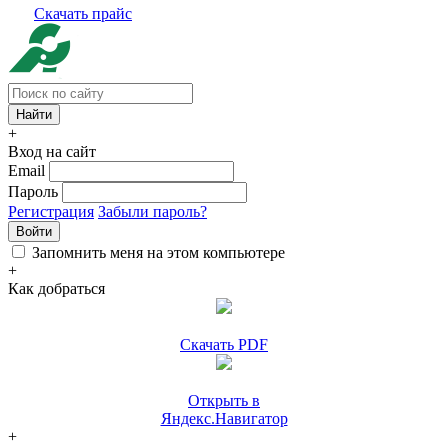
Скачать прайс
+
Вход на сайт
Email
Пароль
Регистрация
Забыли пароль?
Войти
Запомнить меня на этом компьютере
+
Как добраться
Скачать PDF
Открыть в
Яндекс.Навигатор
+